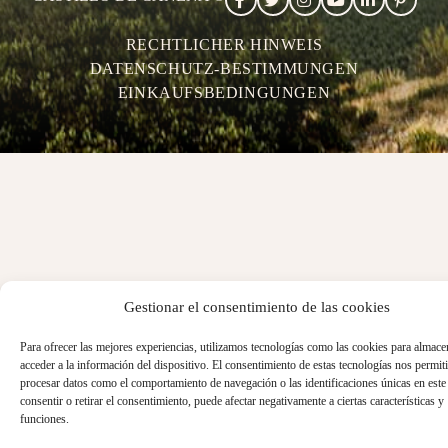
RECHTLICHER HINWEIS
DATENSCHUTZ-BESTIMMUNGEN
EINKAUFSBEDINGUNGEN
Gestionar el consentimiento de las cookies
Para ofrecer las mejores experiencias, utilizamos tecnologías como las cookies para almace
acceder a la información del dispositivo. El consentimiento de estas tecnologías nos permiti
procesar datos como el comportamiento de navegación o las identificaciones únicas en este 
consentir o retirar el consentimiento, puede afectar negativamente a ciertas características y
funciones.