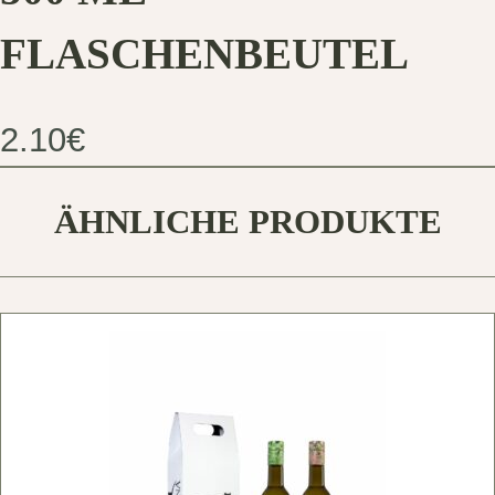
FLASCHENBEUTEL
2.10
€
ÄHNLICHE PRODUKTE