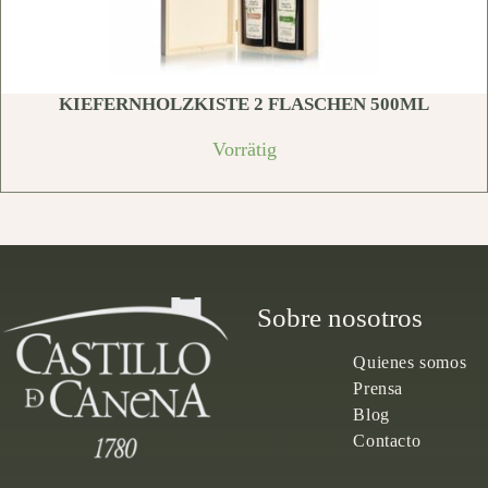
KIEFERNHOLZKISTE 2 FLASCHEN 500ML
Vorrätig
Sobre nosotros
Quienes somos
Prensa
Blog
Contacto