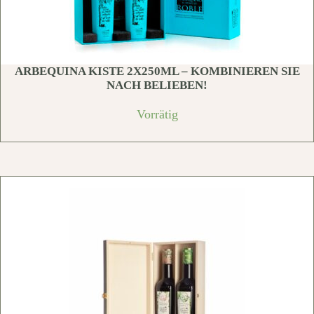
ARBEQUINA KISTE 2X250ML – KOMBINIEREN SIE
NACH BELIEBEN!
Vorrätig