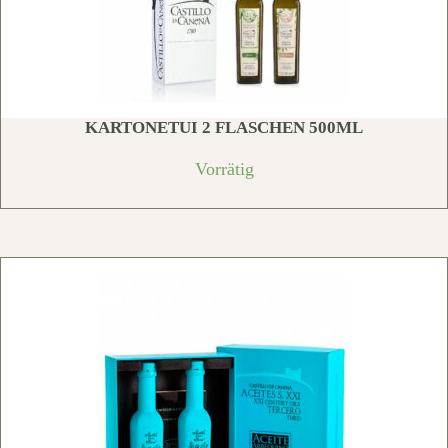
KARTONETUI 2 FLASCHEN 500ML
Vorrätig