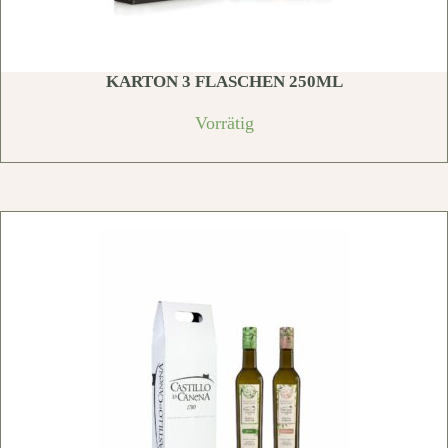
KARTON 3 FLASCHEN 250ML
Vorrätig