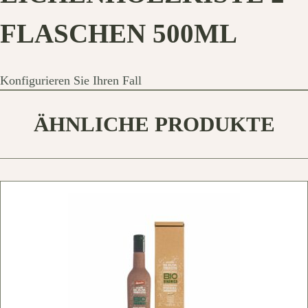
FLASCHEN 500ML
Konfigurieren Sie Ihren Fall
ÄHNLICHE PRODUKTE