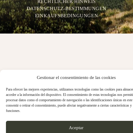
RECHTLICHER HINWEIS
DATENSCHUTZ-BESTIMMUNGEN
EINKAUFSBEDINGUNGEN
Gestionar el consentimiento de las cookies
Para ofrecer las mejores experiencias, utilizamos tecnologías como las cookies para almace
acceder a la información del dispositivo. El consentimiento de estas tecnologías nos permiti
procesar datos como el comportamiento de navegación o las identificaciones únicas en este 
consentir o retirar el consentimiento, puede afectar negativamente a ciertas características y
funciones.
Aceptar