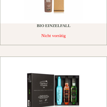
BIO EINZELFALL
Nicht vorrätig