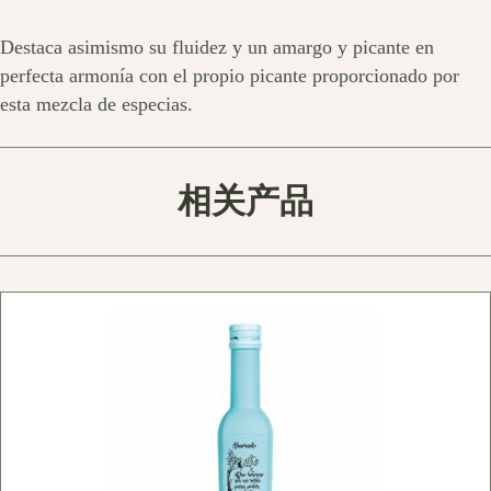
Destaca asimismo su fluidez y un amargo y picante en
perfecta armonía con el propio picante proporcionado por
esta mezcla de especias.
相关产品