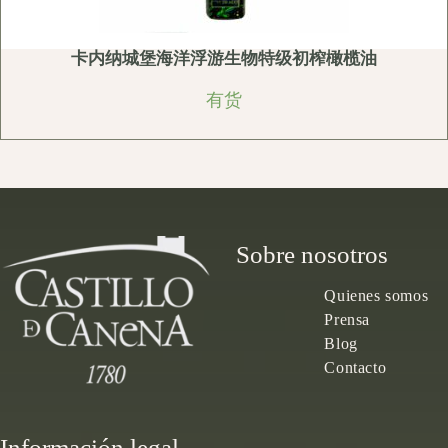
卡内纳城堡海洋浮游生物特级初榨橄榄油
有货
Sobre nosotros
Quienes somos
Prensa
Blog
Contacto
Información legal