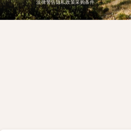
法律警告
隐私政策
采购条件