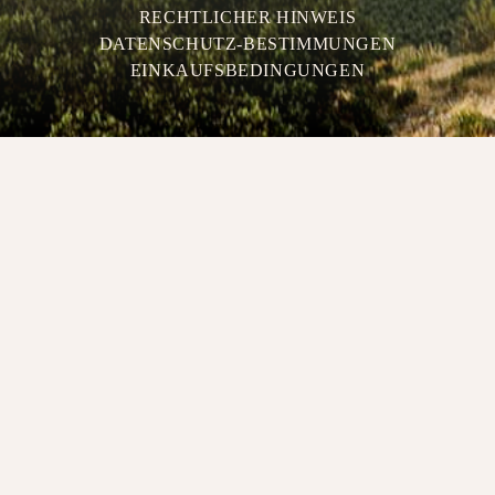
RECHTLICHER HINWEIS
DATENSCHUTZ-BESTIMMUNGEN
EINKAUFSBEDINGUNGEN