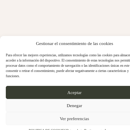
Gestionar el consentimiento de las cookies
Para ofrecer las mejores experiencias, utilizamos tecnologías como las cookies para almace
acceder a la información del dispositivo. El consentimiento de estas tecnologías nos permiti
procesar datos como el comportamiento de navegación o las identificaciones únicas en este 
consentir o retirar el consentimiento, puede afectar negativamente a ciertas características y
funciones.
Aceptar
Denegar
Ver preferencias