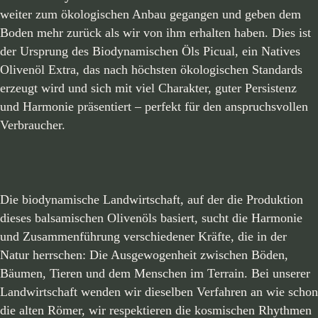
weiter zum ökologischen Anbau gegangen und geben dem
Boden mehr zurück als wir von ihm erhalten haben. Dies ist
der Ursprung des Biodynamischen Öls Picual, ein Natives
Olivenöl Extra, das nach höchsten ökologischen Standards
erzeugt wird und sich mit viel Charakter, guter Persistenz
und Harmonie präsentiert – perfekt für den anspruchsvollen
Verbraucher.
Die biodynamische Landwirtschaft, auf der die Produktion
dieses balsamischen Olivenöls basiert, sucht die Harmonie
und Zusammenführung verschiedener Kräfte, die in der
Natur herrschen: Die Ausgewogenheit zwischen Böden,
Bäumen, Tieren und dem Menschen im Terrain. Bei unserer
Landwirtschaft wenden wir dieselben Verfahren an wie schon
die alten Römer, wir respektieren die kosmischen Rhythmen