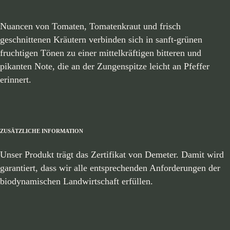
Nuancen von Tomaten, Tomatenkraut und frisch
geschnittenen Kräutern verbinden sich in sanft-grünen
fruchtigen Tönen zu einer mittelkräftigen bitteren und
pikanten Note, die an der Zungenspitze leicht an Pfeffer
erinnert.
ZUSÄTZLICHE INFORMATION
Unser Produkt trägt das Zertifikat von Demeter. Damit wird
garantiert, dass wir alle entsprechenden Anforderungen der
biodynamischen Landwirtschaft erfüllen.