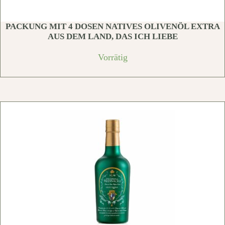
PACKUNG MIT 4 DOSEN NATIVES OLIVENÖL EXTRA
AUS DEM LAND, DAS ICH LIEBE
Vorrätig