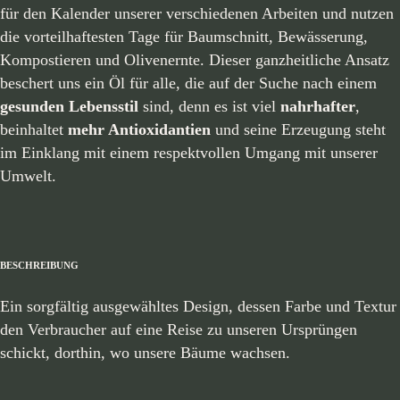
für den Kalender unserer verschiedenen Arbeiten und nutzen
die vorteilhaftesten Tage für Baumschnitt, Bewässerung,
Kompostieren und Olivenernte. Dieser ganzheitliche Ansatz
beschert uns ein Öl für alle, die auf der Suche nach einem
gesunden Lebensstil
sind, denn es ist viel
nahrhafter
,
beinhaltet
mehr Antioxidantien
und seine Erzeugung steht
im Einklang mit einem respektvollen Umgang mit unserer
Umwelt.
BESCHREIBUNG
Ein sorgfältig ausgewähltes Design, dessen Farbe und Textur
den Verbraucher auf eine Reise zu unseren Ursprüngen
schickt, dorthin, wo unsere Bäume wachsen.