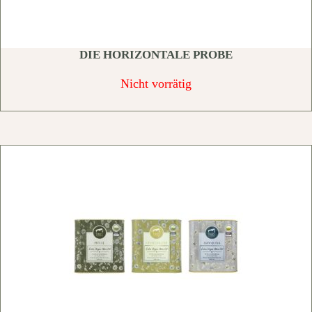
DIE HORIZONTALE PROBE
Nicht vorrätig