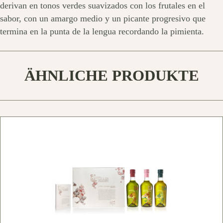
derivan en tonos verdes suavizados con los frutales en el
sabor, con un amargo medio y un picante progresivo que
termina en la punta de la lengua recordando la pimienta.
ÄHNLICHE PRODUKTE