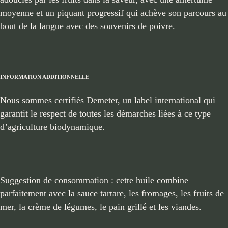
moyenne et un piquant progressif qui achève son parcours au
bout de la langue avec des souvenirs de poivre.
INFORMATION ADDITIONNELLE
Nous sommes certifiés Demeter, un label international qui
garantit le respect de toutes les démarches liées à ce type
d’agriculture biodynamique.
Suggestion de consommation
: cette huile combine
parfaitement avec la sauce tartare, les fromages, les fruits de
mer, la crème de légumes, le pain grillé et les viandes.