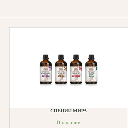
СПЕЦИИ МИРА
В наличии