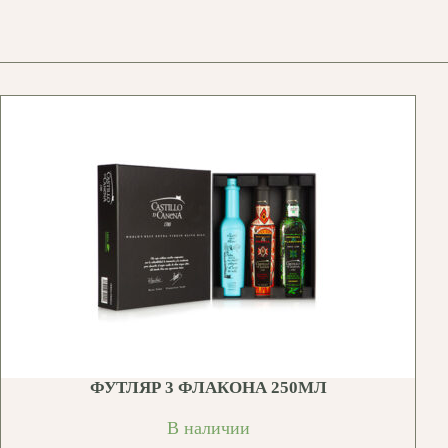
ФУТЛЯР 3 ФЛАКОНА 250МЛ
В наличии