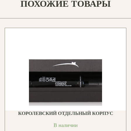
ПОХОЖИЕ ТОВАРЫ
КОРОЛЕВСКИЙ ОТДЕЛЬНЫЙ КОРПУС
В наличии