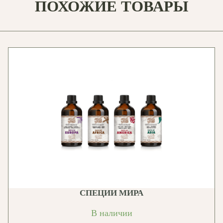
ПОХОЖИЕ ТОВАРЫ
СПЕЦИИ МИРА
В наличии