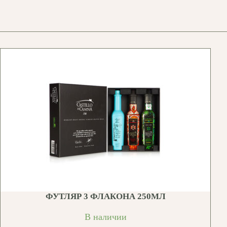
ФУТЛЯР 3 ФЛАКОНА 250МЛ
В наличии