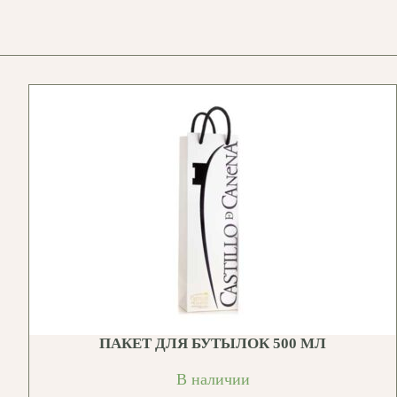
ПАКЕТ ДЛЯ БУТЫЛОК 500 МЛ
В наличии