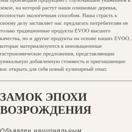
Мы производим продукцию с глубочайшим уважением к
земле, на которой растут наши оливковые деревья,
полностью экологичным способом. Наша страсть к
своему делу заставляет нас предлагать потребителям не
только традиционные продукты EVOO высшего
качества, но и другие продукты на основе наших EVOO,
которые материализуются в инновационные
гастрономические предложения, представляющие
уникальную добавленную стоимость и приглашающие
вас открыть для себя новый кулинарный опыт.
ЗАМОК ЭПОХИ
ВОЗРОЖДЕНИЯ
Объявлен национальным