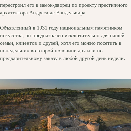
перестроил его в замок-дворец по проекту престижного
архитектора Андреса де Вандельвира.
Объявленный в 1931 году национальным памятником
искусства, он предназначен исключительно для нашей
семьи, клиентов и друзей, хотя его можно посетить в
понедельник во второй половине дня или по
предварительному заказу в любой другой день недели.