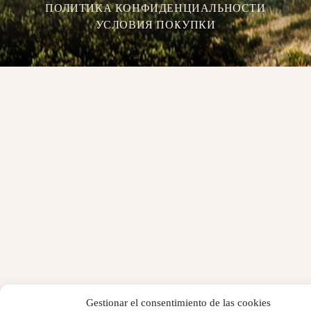
ПОЛИТИКА КОНФИДЕНЦИАЛЬНОСТИ
УСЛОВИЯ ПОКУПКИ
Gestionar el consentimiento de las cookies