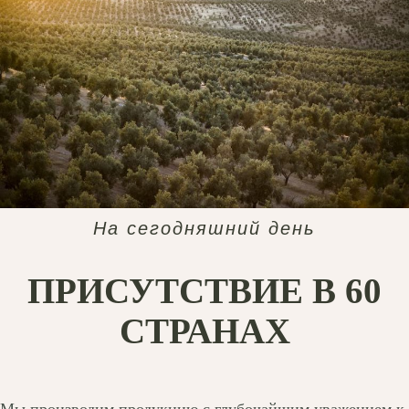
На сегодняшний день
ПРИСУТСТВИЕ В 60
СТРАНАХ