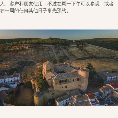
人、客户和朋友使用，不过在周一下午可以参观，或者
在一周的任何其他日子事先预约。