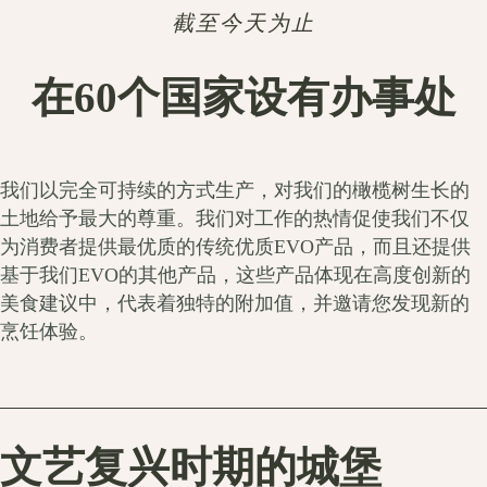
截至今天为止
在60个国家设有办事处
我们以完全可持续的方式生产，对我们的橄榄树生长的
土地给予最大的尊重。我们对工作的热情促使我们不仅
为消费者提供最优质的传统优质EVO产品，而且还提供
基于我们EVO的其他产品，这些产品体现在高度创新的
美食建议中，代表着独特的附加值，并邀请您发现新的
烹饪体验。
文艺复兴时期的城堡