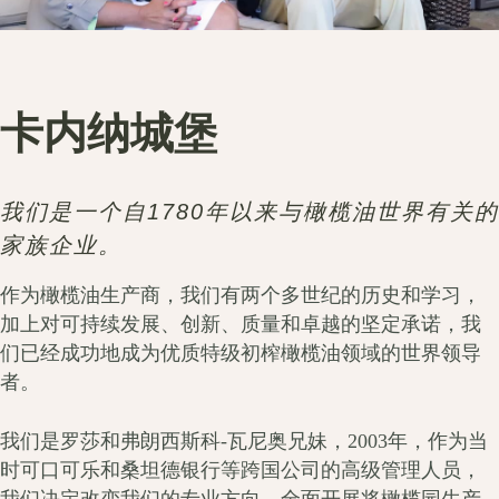
卡内纳城堡
我们是一个自1780年以来与橄榄油世界有关的
家族企业。
作为橄榄油生产商，我们有两个多世纪的历史和学习，
加上对可持续发展、创新、质量和卓越的坚定承诺，我
们已经成功地成为优质特级初榨橄榄油领域的世界领导
者。
我们是罗莎和弗朗西斯科-瓦尼奥兄妹，2003年，作为当
时可口可乐和桑坦德银行等跨国公司的高级管理人员，
我们决定改变我们的专业方向，全面开展将橄榄园生产