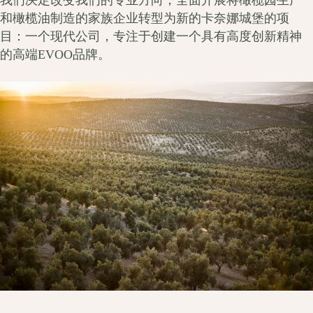
和橄榄油制造的家族企业转型为新的卡奈娜城堡的项
目：一个现代公司，专注于创建一个具有高度创新精神
的高端EVOO品牌。