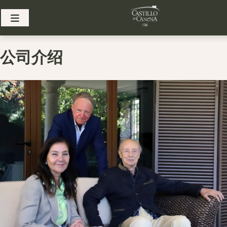
Skip
to
content
公司介绍