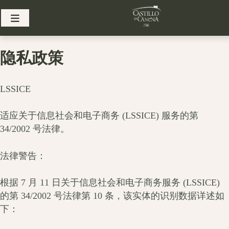
Skip
to
content
隐私政策
LSSICE
适应关于信息社会和电子商务 (LSSICE) 服务的第
34/2002 号法律。
法律警告：
根据 7 月 11 日关于信息社会和电子商务服务 (LSSICE)
的第 34/2002 号法律第 10 条，该实体的识别数据详述如
下：