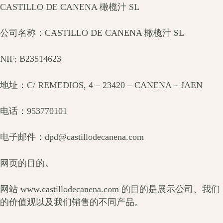
CASTILLO DE CANENA 橄榄汁 SL
公司名称：CASTILLO DE CANENA 橄榄汁 SL
NIF: B23514623
地址：C/ REMEDIOS, 4 – 23420 – CANENA – JAEN
电话：953770101
电子邮件：dpd@castillodecanena.com
网页的目的。
网站 www.castillodecanena.com 的目的是展示公司、我们
的价值观以及我们销售的不同产品。