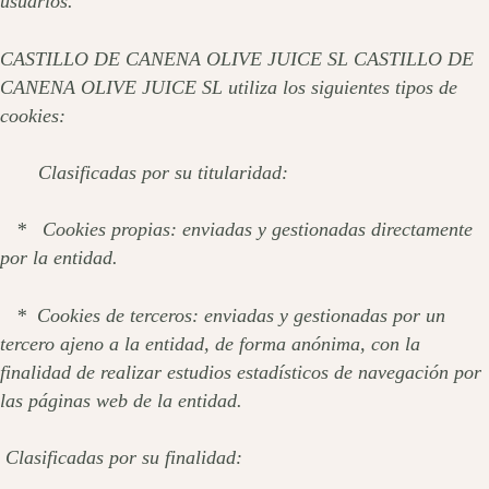
usuarios.
CASTILLO DE CANENA OLIVE JUICE SL CASTILLO DE
CANENA OLIVE JUICE SL utiliza los siguientes tipos de
cookies:
Clasificadas por su titularidad:
* Cookies propias: enviadas y gestionadas directamente
por la entidad.
* Cookies de terceros: enviadas y gestionadas por un
tercero ajeno a la entidad, de forma anónima, con la
finalidad de realizar estudios estadísticos de navegación por
las páginas web de la entidad.
Clasificadas por su finalidad: