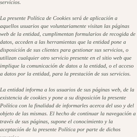
servicios.
La presente Política de Cookies será de aplicación a
aquellos usuarios que voluntariamente visitan las páginas
web de la entidad, cumplimentan formularios de recogida de
datos, acceden a las herramientas que la entidad pone a
disposición de sus clientes para gestionar sus servicios, o
utilizan cualquier otro servicio presente en el sitio web que
implique la comunicación de datos a la entidad, o el acceso
a datos por la entidad, para la prestación de sus servicios.
La entidad informa a los usuarios de sus páginas web, de la
existencia de cookies y pone a su disposición la presente
Política con la finalidad de informarles acerca del uso y del
objeto de las mismas. El hecho de continuar la navegación a
través de sus páginas, supone el conocimiento y la
aceptación de la presente Política por parte de dichos