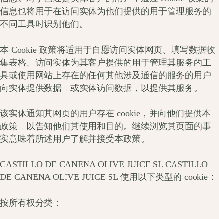
信息也将用于在访问实体为他们提供的用于管理服务的
不同工具时识别他们。
本 Cookie 政策将适用于自愿访问实体网页、填写数据收
集表格、访问实体为其客户提供的用于管理其服务的工
具或使用网站上存在的任何其他涉及通信的服务的用户
向实体提供数据，或实体访问数据，以提供其服务。
该实体通知其网页的用户存在 cookie，并向他们提供本
政策，以告知他们其使用和目的。继续浏览其页面的事
实意味着所述用户了解并接受本政策。
CASTILLO DE CANENA OLIVE JUICE SL CASTILLO
DE CANENA OLIVE JUICE SL 使用以下类型的 cookie：
按所有权分类：