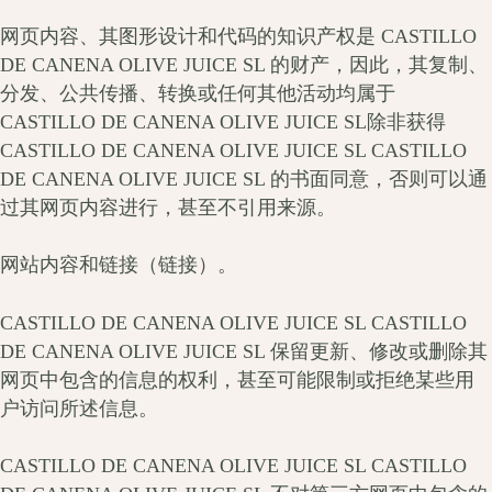
网页内容、其图形设计和代码的知识产权是 CASTILLO
DE CANENA OLIVE JUICE SL 的财产，因此，其复制、
分发、公共传播、转换或任何其他活动均属于
CASTILLO DE CANENA OLIVE JUICE SL除非获得
CASTILLO DE CANENA OLIVE JUICE SL CASTILLO
DE CANENA OLIVE JUICE SL 的书面同意，否则可以通
过其网页内容进行，甚至不引用来源。
网站内容和链接（链接）。
CASTILLO DE CANENA OLIVE JUICE SL CASTILLO
DE CANENA OLIVE JUICE SL 保留更新、修改或删除其
网页中包含的信息的权利，甚至可能限制或拒绝某些用
户访问所述信息。
CASTILLO DE CANENA OLIVE JUICE SL CASTILLO