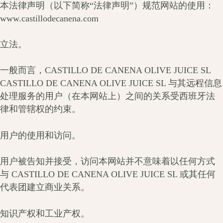
本法律声明（以下简称“法律声明”）规范网站的使用：
www.castillodecanena.com
立法。
一般而言，CASTILLO DE CANENA OLIVE JUICE SL
CASTILLO DE CANENA OLIVE JUICE SL 与其远程信息
处理服务的用户（在本网站上）之间的关系受西班牙法
律和管辖权的约束。
用户的使用和访问。
用户被告知并接受，访问本网站并不意味着以任何方式
与 CASTILLO DE CANENA OLIVE JUICE SL 或其任何
代表团建立商业关系。
知识产权和工业产权。