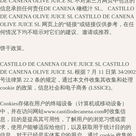
DE CANENA OLIVE JUICE SL 不对第三方网页中包含的
信息承担任何责任DE CANENA 橄榄汁 SL。 CASTILLO
DE CANENA OLIVE JUICE SL CASTILLO DE CANENA
OLIVE JUICE SL 网页上的“链接”或链接仅供参考，在任
何情况下均不暗示对它们的建议、邀请或推荐。
饼干政策。
CASTILLO DE CANENA OLIVE JUICE SL CASTILLO
DE CANENA OLIVE JUICE SL 根据 7 月 11 日第 34/2002
号法律第 22.2 条的规定，通过本文件收集其收集和处理
cookie 的政策，信息社会和电子商务 (LSSICE)。
Cookies存储在用户的终端设备（计算机或移动设备）
中，并在访问网站www.castillodecanena.com时收集信
息，目的是提高其可用性，了解用户的浏览习惯或需
求，使用户能够适应给他们，以及获取用于统计目的的
信息。对于已经是实体客户的用户，通过 cookie 收集的