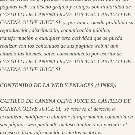
páginas web, su diseño gráfico y códigos son titularidad de
CASTILLO DE CANENA OLIVE JUICE SL CASTILLO DE
CANENA OLIVE JUICE SL y, por tanto, queda prohibida su
reproducción, distribución, comunicación pública,
transformación o cualquier otra actividad que se pueda
realizar con los contenidos de sus páginas web ni aun
citando las fuentes, salvo consentimiento por escrito de
CASTILLO DE CANENA OLIVE JUICE SL CASTILLO DE
CANENA OLIVE JUICE SL.
CONTENIDO DE LA WEB Y ENLACES (LINKS).
CASTILLO DE CANENA OLIVE JUICE SL CASTILLO DE
CANENA OLIVE JUICE SL se reserva el derecho a
actualizar, modificar o eliminar la información contenida en
sus páginas web pudiendo incluso limitar o no permitir el
acceso a dicha información a ciertos usuarios.