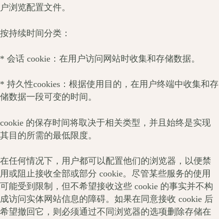
户浏览配置文件。
按持续时间分类：
* 会话 cookie：在用户访问网站时收集和存储数据。
* 持久性cookies：根据使用目的，在用户终端中收集和存
储数据一段可变的时间。
cookie 的保存时间将取决于相关类型，并且始终是实现
其目的所需的最低限度。
在任何情况下，用户都可以配置他们的浏览器，以便禁
用或阻止接收全部或部分 cookie。尽管某些服务的使用
可能受到限制，但不希望接收这些 cookie 的事实并不构
成访问实体网站信息的障碍。如果在同意接收 cookie 后
希望撤回它，则必须通过不同浏览器的选项删除存储在