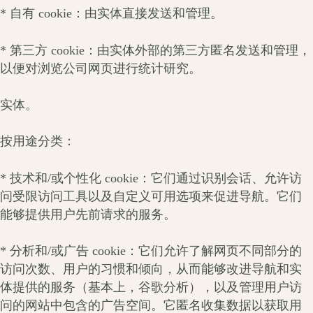
* 自有 cookie：由实体直接发送和管理。
* 第三方 cookie：由实体外部的第三方匿名发送和管理，
以便对浏览公司网页进行统计研究。
实体。
按用途分类：
* 技术和/或个性化 cookie：它们通过识别会话、允许访
问受限访问工具以及自定义可用选项来促进导航。它们
能够提供用户先前请求的服务。
* 分析和/或广告 cookie：它们允许了解网页不同部分的
访问次数、用户的习惯和倾向，从而能够改进导航和实
体提供的服务（基本上，谷歌分析），以及管理用户访
问的网站中包含的广告空间。它匿名收集数据以获取用