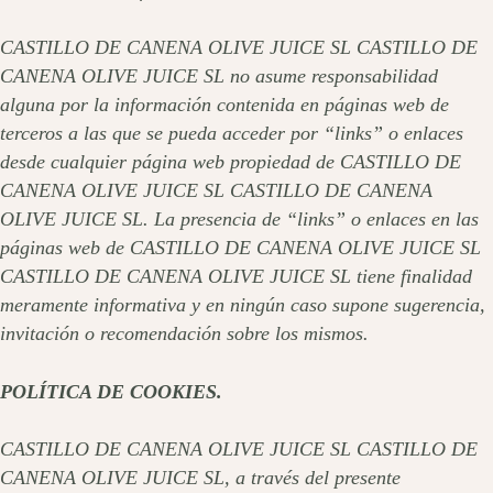
CASTILLO DE CANENA OLIVE JUICE SL CASTILLO DE
CANENA OLIVE JUICE SL no asume responsabilidad
alguna por la información contenida en páginas web de
terceros a las que se pueda acceder por “links” o enlaces
desde cualquier página web propiedad de CASTILLO DE
CANENA OLIVE JUICE SL CASTILLO DE CANENA
OLIVE JUICE SL. La presencia de “links” o enlaces en las
páginas web de CASTILLO DE CANENA OLIVE JUICE SL
CASTILLO DE CANENA OLIVE JUICE SL tiene finalidad
meramente informativa y en ningún caso supone sugerencia,
invitación o recomendación sobre los mismos.
POLÍTICA DE COOKIES.
CASTILLO DE CANENA OLIVE JUICE SL CASTILLO DE
CANENA OLIVE JUICE SL, a través del presente