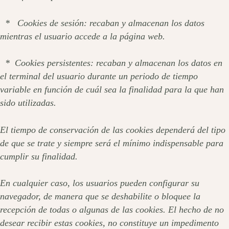
* Cookies de sesión: recaban y almacenan los datos
mientras el usuario accede a la página web.
* Cookies persistentes: recaban y almacenan los datos en
el terminal del usuario durante un periodo de tiempo
variable en función de cuál sea la finalidad para la que han
sido utilizadas.
El tiempo de conservación de las cookies dependerá del tipo
de que se trate y siempre será el mínimo indispensable para
cumplir su finalidad.
En cualquier caso, los usuarios pueden configurar su
navegador, de manera que se deshabilite o bloquee la
recepción de todas o algunas de las cookies. El hecho de no
desear recibir estas cookies, no constituye un impedimento