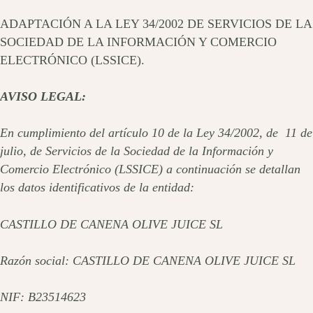
ADAPTACIÓN A LA LEY 34/2002 DE SERVICIOS DE LA
SOCIEDAD DE LA INFORMACIÓN Y COMERCIO
ELECTRÓNICO (LSSICE).
AVISO LEGAL:
En cumplimiento del artículo 10 de la Ley 34/2002, de 11 de
julio, de Servicios de la Sociedad de la Información y
Comercio Electrónico (LSSICE) a continuación se detallan
los datos identificativos de la entidad:
CASTILLO DE CANENA OLIVE JUICE SL
Razón social: CASTILLO DE CANENA OLIVE JUICE SL
NIF: B23514623