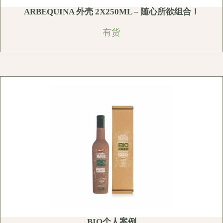
ARBEQUINA 外壳 2X250ML – 随心所欲组合！
有货
BIO个人案例