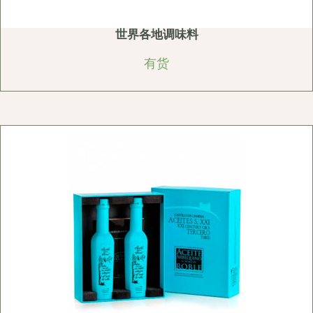
世界各地调味料
有货