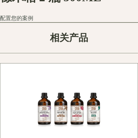
配置您的案例
相关产品