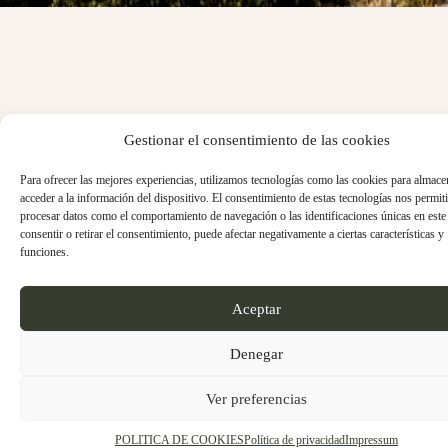
Gestionar el consentimiento de las cookies
Para ofrecer las mejores experiencias, utilizamos tecnologías como las cookies para almace
acceder a la información del dispositivo. El consentimiento de estas tecnologías nos permiti
procesar datos como el comportamiento de navegación o las identificaciones únicas en este 
consentir o retirar el consentimiento, puede afectar negativamente a ciertas características y
funciones.
Aceptar
Denegar
Ver preferencias
POLITICA DE COOKIES
Política de privacidad
Impressum