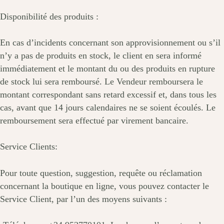
Disponibilité des produits :
En cas d’incidents concernant son approvisionnement ou s’il
n’y a pas de produits en stock, le client en sera informé
immédiatement et le montant du ou des produits en rupture
de stock lui sera remboursé. Le Vendeur remboursera le
montant correspondant sans retard excessif et, dans tous les
cas, avant que 14 jours calendaires ne se soient écoulés. Le
remboursement sera effectué par virement bancaire.
Service Clients:
Pour toute question, suggestion, requête ou réclamation
concernant la boutique en ligne, vous pouvez contacter le
Service Client, par l’un des moyens suivants :