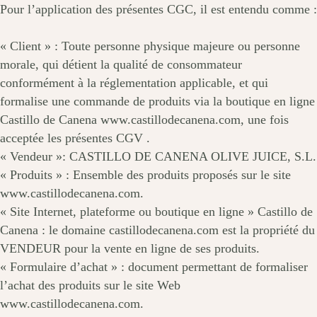
Pour l’application des présentes CGC, il est entendu comme :
« Client » : Toute personne physique majeure ou personne
morale, qui détient la qualité de consommateur
conformément à la réglementation applicable, et qui
formalise une commande de produits via la boutique en ligne
Castillo de Canena www.castillodecanena.com, une fois
acceptée les présentes CGV .
« Vendeur »: CASTILLO DE CANENA OLIVE JUICE, S.L.
« Produits » : Ensemble des produits proposés sur le site
www.castillodecanena.com.
« Site Internet, plateforme ou boutique en ligne » Castillo de
Canena : le domaine castillodecanena.com est la propriété du
VENDEUR pour la vente en ligne de ses produits.
« Formulaire d’achat » : document permettant de formaliser
l’achat des produits sur le site Web
www.castillodecanena.com.