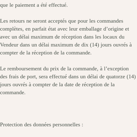
que le paiement a été effectué.
Les retours ne seront acceptés que pour les commandes
complètes, en parfait état avec leur emballage d’origine et
avec un délai maximum de réception dans les locaux du
Vendeur dans un délai maximum de dix (14) jours ouvrés à
compter de la réception de la commande.
Le remboursement du prix de la commande, à l’exception
des frais de port, sera effectué dans un délai de quatorze (14)
jours ouvrés à compter de la date de réception de la
commande.
Protection des données personnelles :