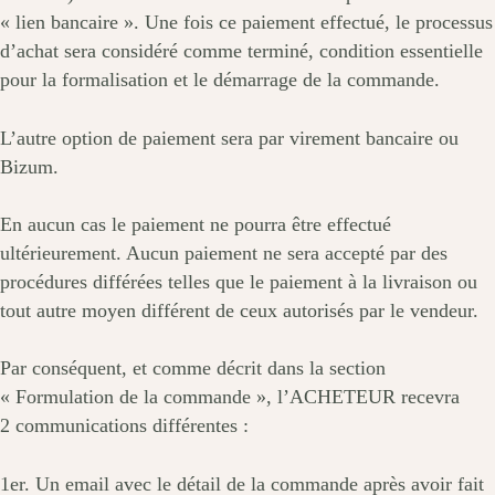
« lien bancaire ». Une fois ce paiement effectué, le processus
d’achat sera considéré comme terminé, condition essentielle
pour la formalisation et le démarrage de la commande.
L’autre option de paiement sera par virement bancaire ou
Bizum.
En aucun cas le paiement ne pourra être effectué
ultérieurement. Aucun paiement ne sera accepté par des
procédures différées telles que le paiement à la livraison ou
tout autre moyen différent de ceux autorisés par le vendeur.
Par conséquent, et comme décrit dans la section
« Formulation de la commande », l’ACHETEUR recevra
2 communications différentes :
1er. Un email avec le détail de la commande après avoir fait