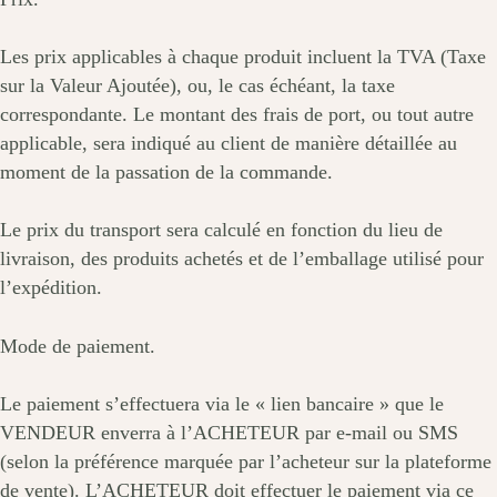
Les prix applicables à chaque produit incluent la TVA (Taxe
sur la Valeur Ajoutée), ou, le cas échéant, la taxe
correspondante. Le montant des frais de port, ou tout autre
applicable, sera indiqué au client de manière détaillée au
moment de la passation de la commande.
Le prix du transport sera calculé en fonction du lieu de
livraison, des produits achetés et de l’emballage utilisé pour
l’expédition.
Mode de paiement.
Le paiement s’effectuera via le « lien bancaire » que le
VENDEUR enverra à l’ACHETEUR par e-mail ou SMS
(selon la préférence marquée par l’acheteur sur la plateforme
de vente). L’ACHETEUR doit effectuer le paiement via ce