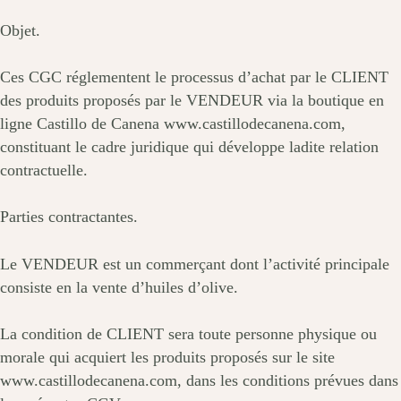
Objet.
Ces CGC réglementent le processus d’achat par le CLIENT
des produits proposés par le VENDEUR via la boutique en
ligne Castillo de Canena www.castillodecanena.com,
constituant le cadre juridique qui développe ladite relation
contractuelle.
Parties contractantes.
Le VENDEUR est un commerçant dont l’activité principale
consiste en la vente d’huiles d’olive.
La condition de CLIENT sera toute personne physique ou
morale qui acquiert les produits proposés sur le site
www.castillodecanena.com, dans les conditions prévues dans