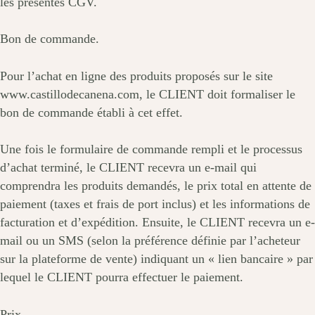
les présentes CGV.
Bon de commande.
Pour l’achat en ligne des produits proposés sur le site
www.castillodecanena.com, le CLIENT doit formaliser le
bon de commande établi à cet effet.
Une fois le formulaire de commande rempli et le processus
d’achat terminé, le CLIENT recevra un e-mail qui
comprendra les produits demandés, le prix total en attente de
paiement (taxes et frais de port inclus) et les informations de
facturation et d’expédition. Ensuite, le CLIENT recevra un e-
mail ou un SMS (selon la préférence définie par l’acheteur
sur la plateforme de vente) indiquant un « lien bancaire » par
lequel le CLIENT pourra effectuer le paiement.
Prix.