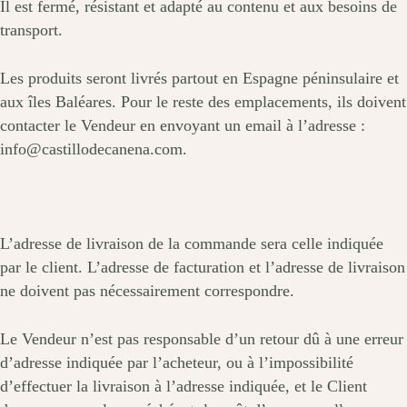
Il est fermé, résistant et adapté au contenu et aux besoins de
transport.
Les produits seront livrés partout en Espagne péninsulaire et
aux îles Baléares. Pour le reste des emplacements, ils doivent
contacter le Vendeur en envoyant un email à l’adresse :
info@castillodecanena.com.
L’adresse de livraison de la commande sera celle indiquée
par le client. L’adresse de facturation et l’adresse de livraison
ne doivent pas nécessairement correspondre.
Le Vendeur n’est pas responsable d’un retour dû à une erreur
d’adresse indiquée par l’acheteur, ou à l’impossibilité
d’effectuer la livraison à l’adresse indiquée, et le Client