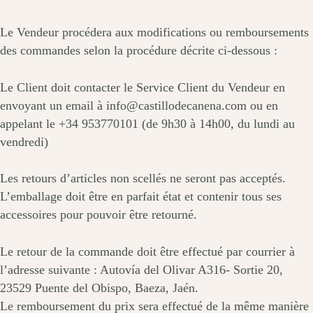
Le Vendeur procédera aux modifications ou remboursements
des commandes selon la procédure décrite ci-dessous :
Le Client doit contacter le Service Client du Vendeur en
envoyant un email à info@castillodecanena.com ou en
appelant le +34 953770101 (de 9h30 à 14h00, du lundi au
vendredi)
Les retours d’articles non scellés ne seront pas acceptés.
L’emballage doit être en parfait état et contenir tous ses
accessoires pour pouvoir être retourné.
Le retour de la commande doit être effectué par courrier à
l’adresse suivante : Autovía del Olivar A316- Sortie 20,
23529 Puente del Obispo, Baeza, Jaén.
Le remboursement du prix sera effectué de la même manière