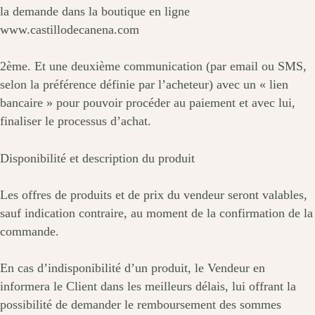
la demande dans la boutique en ligne
www.castillodecanena.com
2ème. Et une deuxième communication (par email ou SMS,
selon la préférence définie par l’acheteur) avec un « lien
bancaire » pour pouvoir procéder au paiement et avec lui,
finaliser le processus d’achat.
Disponibilité et description du produit
Les offres de produits et de prix du vendeur seront valables,
sauf indication contraire, au moment de la confirmation de la
commande.
En cas d’indisponibilité d’un produit, le Vendeur en
informera le Client dans les meilleurs délais, lui offrant la
possibilité de demander le remboursement des sommes