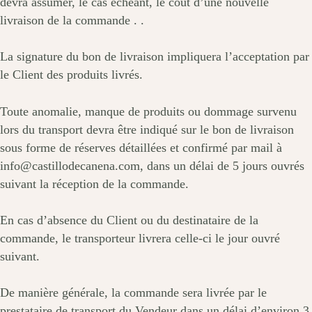
devra assumer, le cas échéant, le coût d’une nouvelle
livraison de la commande . .
La signature du bon de livraison impliquera l’acceptation par
le Client des produits livrés.
Toute anomalie, manque de produits ou dommage survenu
lors du transport devra être indiqué sur le bon de livraison
sous forme de réserves détaillées et confirmé par mail à
info@castillodecanena.com, dans un délai de 5 jours ouvrés
suivant la réception de la commande.
En cas d’absence du Client ou du destinataire de la
commande, le transporteur livrera celle-ci le jour ouvré
suivant.
De manière générale, la commande sera livrée par le
prestataire de transport du Vendeur dans un délai d’environ 3