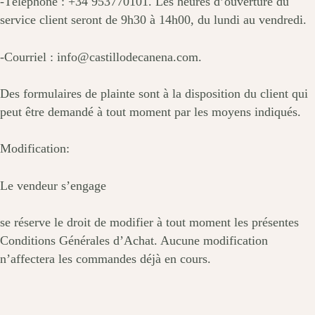
-Téléphone : +34 953770101. Les heures d’ouverture du
service client seront de 9h30 à 14h00, du lundi au vendredi.
-Courriel : info@castillodecanena.com.
Des formulaires de plainte sont à la disposition du client qui
peut être demandé à tout moment par les moyens indiqués.
Modification:
Le vendeur s’engage
se réserve le droit de modifier à tout moment les présentes
Conditions Générales d’Achat. Aucune modification
n’affectera les commandes déjà en cours.