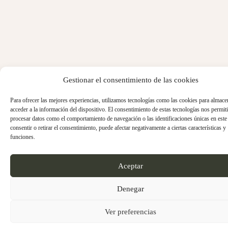
Gestionar el consentimiento de las cookies
Para ofrecer las mejores experiencias, utilizamos tecnologías como las cookies para almace
acceder a la información del dispositivo. El consentimiento de estas tecnologías nos permiti
procesar datos como el comportamiento de navegación o las identificaciones únicas en este 
consentir o retirar el consentimiento, puede afectar negativamente a ciertas características y
funciones.
Aceptar
Denegar
Ver preferencias