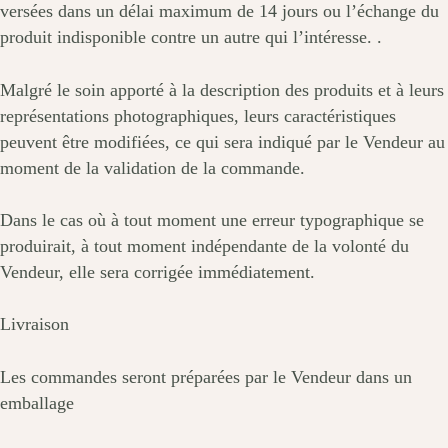
versées dans un délai maximum de 14 jours ou l’échange du
produit indisponible contre un autre qui l’intéresse. .
Malgré le soin apporté à la description des produits et à leurs
représentations photographiques, leurs caractéristiques
peuvent être modifiées, ce qui sera indiqué par le Vendeur au
moment de la validation de la commande.
Dans le cas où à tout moment une erreur typographique se
produirait, à tout moment indépendante de la volonté du
Vendeur, elle sera corrigée immédiatement.
Livraison
Les commandes seront préparées par le Vendeur dans un
emballage