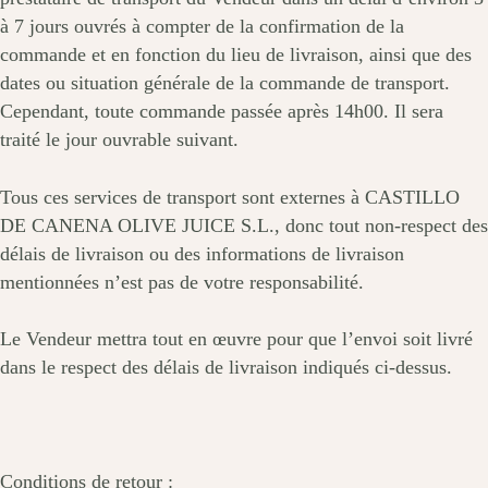
à 7 jours ouvrés à compter de la confirmation de la
commande et en fonction du lieu de livraison, ainsi que des
dates ou situation générale de la commande de transport.
Cependant, toute commande passée après 14h00. Il sera
traité le jour ouvrable suivant.
Tous ces services de transport sont externes à CASTILLO
DE CANENA OLIVE JUICE S.L., donc tout non-respect des
délais de livraison ou des informations de livraison
mentionnées n’est pas de votre responsabilité.
Le Vendeur mettra tout en œuvre pour que l’envoi soit livré
dans le respect des délais de livraison indiqués ci-dessus.
Conditions de retour :