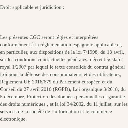
Droit applicable et juridiction :
Les présentes CGC seront régies et interprétées
conformément à la réglementation espagnole applicable et,
en particulier, aux dispositions de la loi 7/1998, du 13 avril,
sur les conditions contractuelles générales, décret législatif
royal 1/2007 par lequel le texte consolidé du contrat général
Loi pour la défense des consommateurs et des utilisateurs,
Règlement UE 2016/679 du Parlement européen et du
Conseil du 27 avril 2016 (RGPD), Loi organique 3/2018, du
5 décembre, Protection des données personnelles et garantie
des droits numériques , et la loi 34/2002, du 11 juillet, sur les
services de la société de l’information et le commerce
électronique.