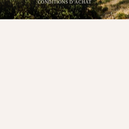
CONDITIONS D’ACHAT