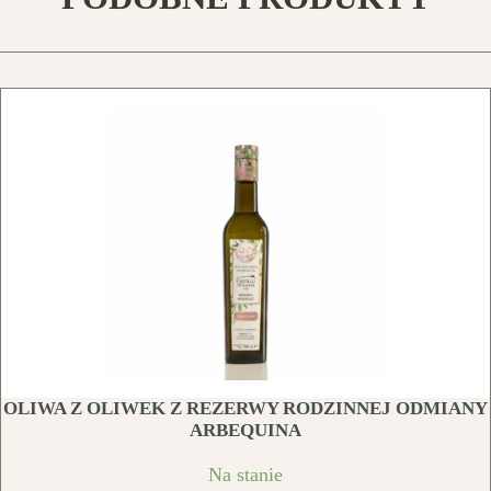
OLIWA Z OLIWEK Z REZERWY RODZINNEJ ODMIANY
ARBEQUINA
Na stanie