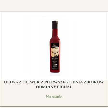
OLIWA Z OLIWEK Z PIERWSZEGO DNIA ZBIORÓW
ODMIANY PICUAL
Na stanie