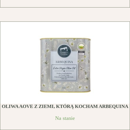
OLIWA AOVE Z ZIEMI, KTÓRĄ KOCHAM ARBEQUINA
Na stanie