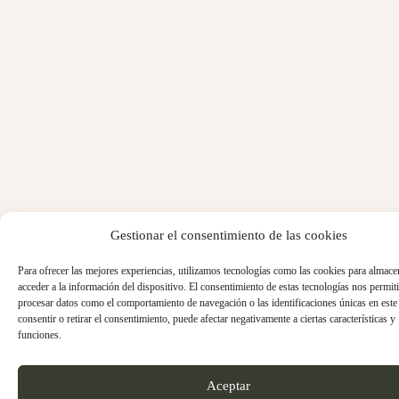
Gestionar el consentimiento de las cookies
Para ofrecer las mejores experiencias, utilizamos tecnologías como las cookies para almace
acceder a la información del dispositivo. El consentimiento de estas tecnologías nos permiti
procesar datos como el comportamiento de navegación o las identificaciones únicas en este 
consentir o retirar el consentimiento, puede afectar negativamente a ciertas características y
funciones.
Aceptar