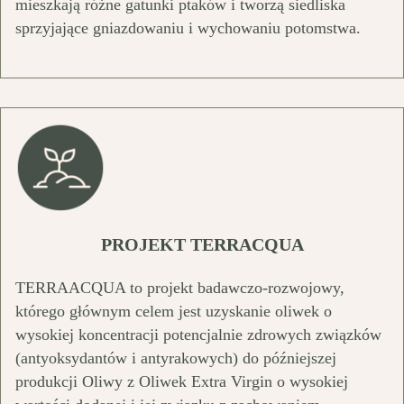
mieszkają różne gatunki ptaków i tworzą siedliska
sprzyjające gniazdowaniu i wychowaniu potomstwa.
PROJEKT TERRACQUA
TERRAACQUA to projekt badawczo-rozwojowy,
którego głównym celem jest uzyskanie oliwek o
wysokiej koncentracji potencjalnie zdrowych związków
(antyoksydantów i antyrakowych) do późniejszej
produkcji Oliwy z Oliwek Extra Virgin o wysokiej