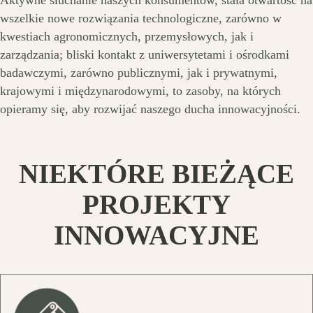
wszelkie nowe rozwiązania technologiczne, zarówno w
kwestiach agronomicznych, przemysłowych, jak i
zarządzania; bliski kontakt z uniwersytetami i ośrodkami
badawczymi, zarówno publicznymi, jak i prywatnymi,
krajowymi i międzynarodowymi, to zasoby, na których
opieramy się, aby rozwijać naszego ducha innowacyjności.
NIEKTÓRE BIEŻĄCE
PROJEKTY
INNOWACYJNE