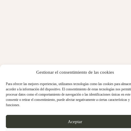
Gestionar el consentimiento de las cookies
Para ofrecer las mejores experiencias, utilizamos tecnologías como las cookies para almace
acceder a la información del dispositivo. El consentimiento de estas tecnologías nos permiti
procesar datos como el comportamiento de navegación o las identificaciones únicas en este 
consentir o retirar el consentimiento, puede afectar negativamente a ciertas características y
funciones.
Aceptar