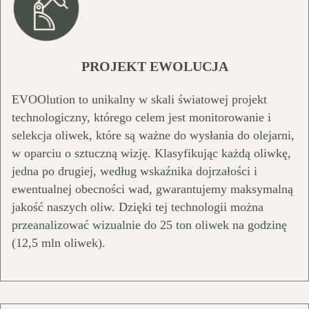
PROJEKT EWOLUCJA
EVOOlution to unikalny w skali światowej projekt
technologiczny, którego celem jest monitorowanie i
selekcja oliwek, które są ważne do wysłania do olejarni,
w oparciu o sztuczną wizję. Klasyfikując każdą oliwkę,
jedna po drugiej, według wskaźnika dojrzałości i
ewentualnej obecności wad, gwarantujemy maksymalną
jakość naszych oliw. Dzięki tej technologii można
przeanalizować wizualnie do 25 ton oliwek na godzinę
(12,5 mln oliwek).