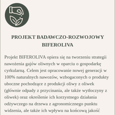
PROJEKT BADAWCZO-ROZWOJOWY
BIFEROLIVA
Projekt BIFEROLIVA opiera się na tworzeniu strategii
nawożenia gajów oliwnych w oparciu o gospodarkę
cyrkularną. Celem jest opracowanie nowej generacji w
100% naturalnych nawozów, wzbogaconych o produkty
uboczne pochodzące z produkcji oliwy z oliwek
(głównie odpady z przycinania, ale także wytłoczyny z
oliwek) oraz określenie ich korzystnego działania
odżywczego na drzewa z agronomicznego punktu
widzenia, ale także ich wpływu na końcową jakość