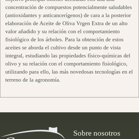
concentración de compuestos potencialmente saludables
(antioxidantes y anticancerígenos) de cara a la posterior
elaboración de Aceite de Oliva Vrgen Extra de un alto
valor añadido y su relación con el comportamiento
fisiológico de los árboles. Para la obtención de estos
aceites se aborda el cultivo desde un punto de vista
integral, estudiando las propiedades físico-químicas del
olivo y su relación con el comportamiento fisiológico,
utilizando para ello, las más novedosas tecnologías en el
terreno de la agronomía.
Sobre nosotros