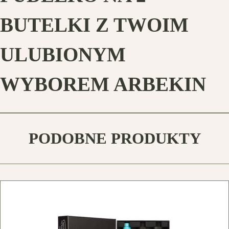
BUTELKI Z TWOIM
ULUBIONYM
WYBOREM ARBEKIN
PODOBNE PRODUKTY