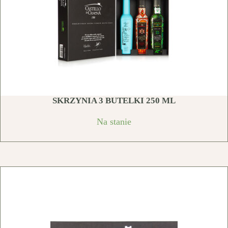
SKRZYNIA 3 BUTELKI 250 ML
Na stanie