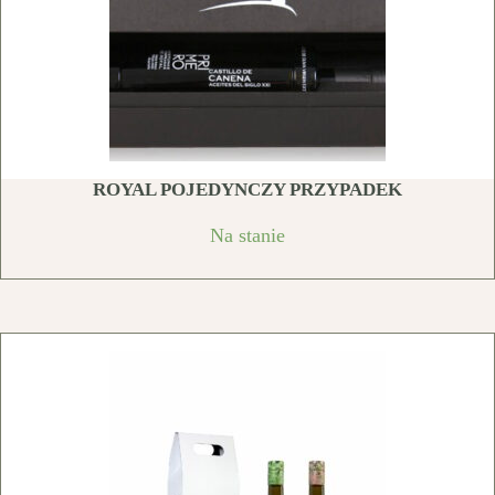
ROYAL POJEDYNCZY PRZYPADEK
Na stanie