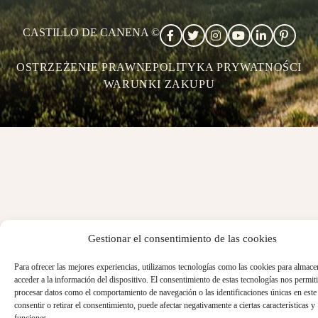
CASTILLO DE CANENA ©
OSTRZEŻENIE PRAWNE
POLITYKA PRYWATNOŚCI
WARUNKI ZAKUPU
Gestionar el consentimiento de las cookies
Para ofrecer las mejores experiencias, utilizamos tecnologías como las cookies para almace
acceder a la información del dispositivo. El consentimiento de estas tecnologías nos permiti
procesar datos como el comportamiento de navegación o las identificaciones únicas en este 
consentir o retirar el consentimiento, puede afectar negativamente a ciertas características y