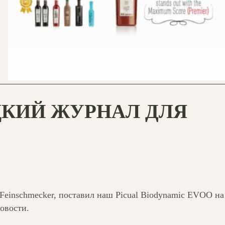
КИЙ ЖУРНАЛ ДЛЯ
Feinschmecker, поставил наш Picual Biodynamic EVOO на
овости.