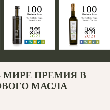
 МИРЕ ПРЕМИЯ В
ОВОГО МАСЛА