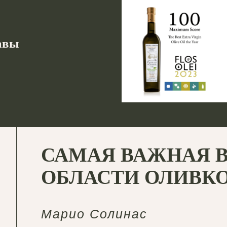
лавы
САМАЯ ВАЖНАЯ В
ОБЛАСТИ ОЛИВК
Марио Солинас