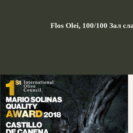
Flos Olei, 100/100 Зал с