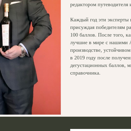
редактором путеводителя
Каждый год эти эксперты 
присуждая победителям ра
100 баллов. После того, к
лучшие в мире с нашими 
производстве, устойчивом
в 2019 году после получен
дегустационных баллов, м
справочника.