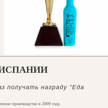
 ИСПАНИИ
з получать награду "Еда
енное производство в 2009 году.