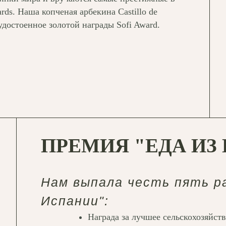
ds. Наша копченая арбекина Castillo de
удостоенное золотой награды Sofi Award.
ПРЕМИЯ "ЕДА ИЗ
Нам выпала честь пять ра
Испании":
Награда за лучшее сельскохозяйств