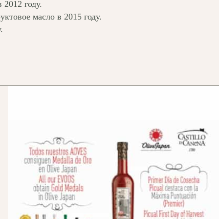
 2012 году.
уктовое масло в 2015 году.
.