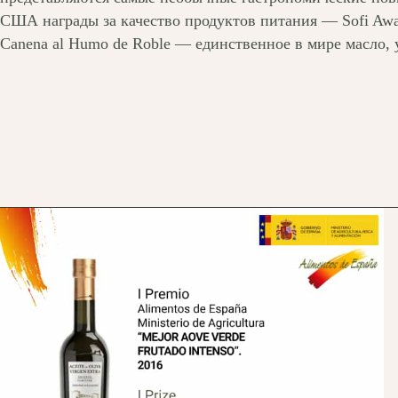
США награды за качество продуктов питания — Sofi Awar
Canena al Humo de Roble — единственное в мире масло, 