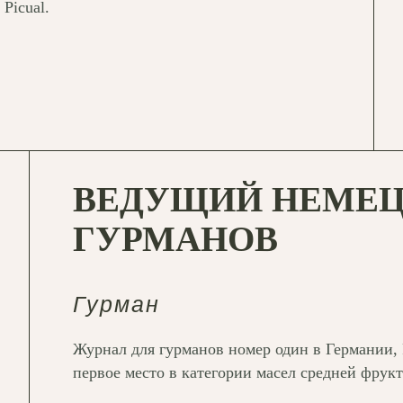
Picual.
ВЕДУЩИЙ НЕМЕЦ
ГУРМАНОВ
Гурман
Журнал для гурманов номер один в Германии, 
первое место в категории масел средней фрукт