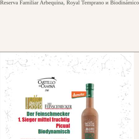
Reserva Familiar Arbequina, Royal Temprano и Biodinámico 