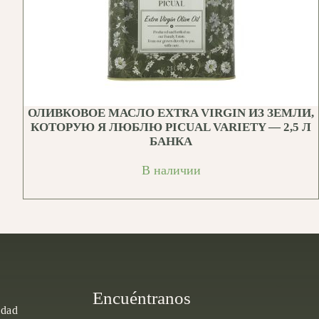
ОЛИВКОВОЕ МАСЛО EXTRA VIRGIN ИЗ ЗЕМЛИ,
КОТОРУЮ Я ЛЮБЛЮ PICUAL VARIETY — 2,5 Л
БАНКА
В наличии
Encuéntranos
idad