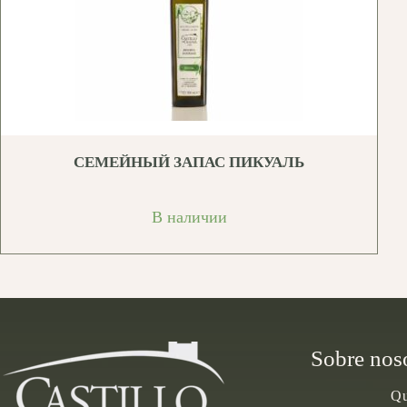
СЕМЕЙНЫЙ ЗАПАС ПИКУАЛЬ
В наличии
Sobre nos
Qu