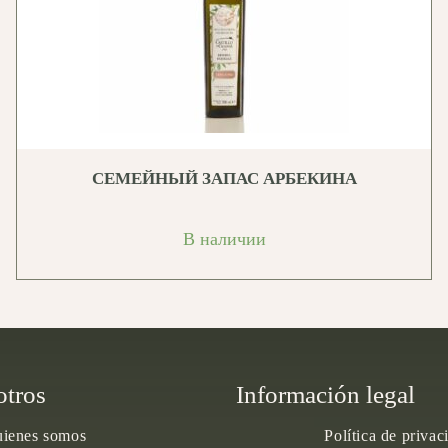
СЕМЕЙНЫЙ ЗАПАС АРБЕКИНА
В наличии
otros
Información legal
ienes somos
Política de privac