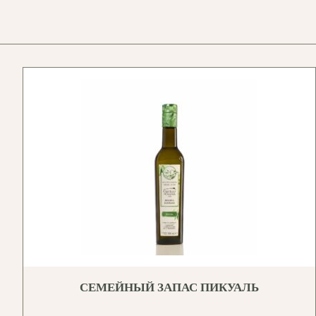
СЕМЕЙНЫЙ ЗАПАС ПИКУАЛЬ