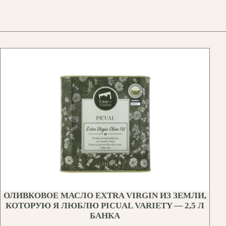
ОЛИВКОВОЕ МАСЛО EXTRA VIRGIN ИЗ ЗЕМЛИ,
КОТОРУЮ Я ЛЮБЛЮ PICUAL VARIETY — 2,5 Л
БАНКА