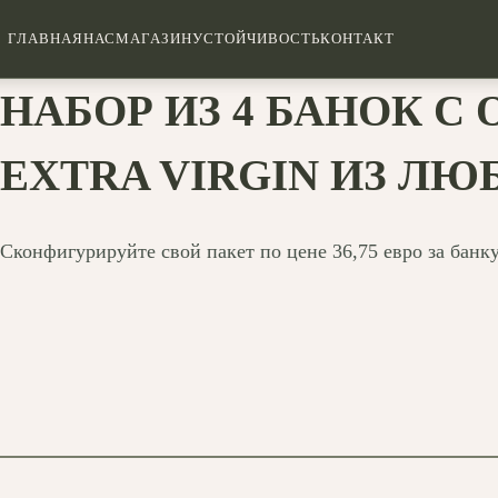
ГЛАВНАЯ
НАС
МАГАЗИН
УСТОЙЧИВОСТЬ
КОНТАКТ
НАБОР ИЗ 4 БАНОК 
EXTRA VIRGIN ИЗ Л
Сконфигурируйте свой пакет по цене 36,75 евро за банку