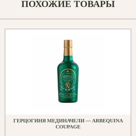
ПОХОЖИЕ ТОВАРЫ
ГЕРЦОГИНЯ МЕДИНАЧЕЛИ — ARBEQUINA
COUPAGE