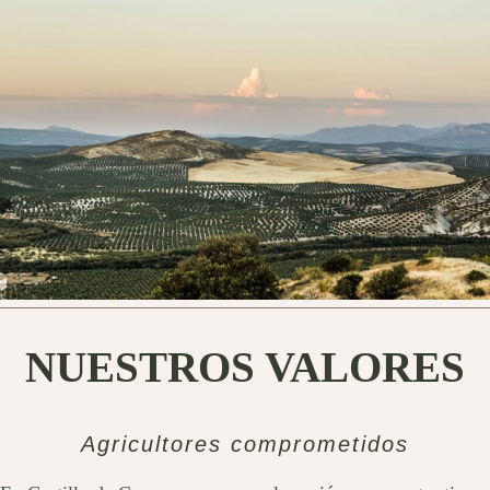
NUESTROS VALORES
Agricultores comprometidos