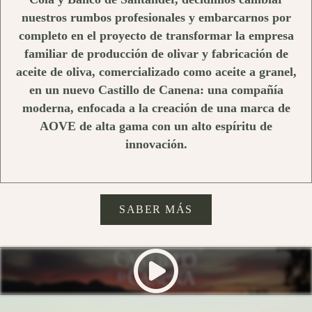
nuestros rumbos profesionales y embarcarnos por
completo en el proyecto de transformar la empresa
familiar de producción de olivar y fabricación de
aceite de oliva, comercializado como aceite a granel,
en un nuevo Castillo de Canena: una compañía
moderna, enfocada a la creación de una marca de
AOVE de alta gama con un alto espíritu de
innovación.
SABER MÁS