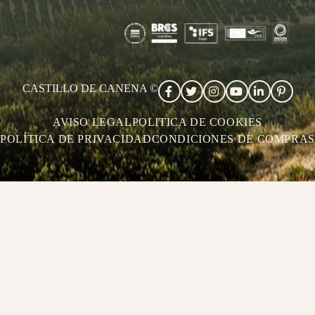
CASTILLO DE CANENA ©
AVISO LEGAL
POLITICA DE COOKIES
POLÍTICA DE PRIVACIDAD
CONDICIONES DE COMPRAS