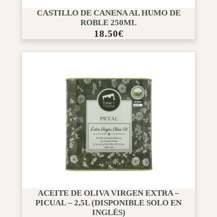
CASTILLO DE CANENA AL HUMO DE
ROBLE 250ML
18.50
€
ACEITE DE OLIVA VIRGEN EXTRA –
PICUAL – 2,5L (DISPONIBLE SOLO EN
INGLÉS)