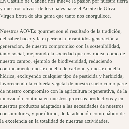
En Castillo de Canena nos mueve la pasión por nuestra tierra
y nuestros olivos, de los cuales nace el Aceite de Oliva
Virgen Extra de alta gama que tanto nos enorgullece.
Nuestros AOVEs gourmet son el resultado de la tradición,
del saber hacer y la experiencia trasmitidos generación a
generación, de nuestro compromiso con la sostenibilidad,
tanto social, mejorando la sociedad que nos rodea, como de
nuestro campo, ejemplo de biodiversidad, reduciendo
continuamente nuestra huella de carbono y nuestra huella
hídrica, excluyendo cualquier tipo de pesticida y herbicida,
favoreciendo la cubierta vegetal de nuestro suelo como parte
de nuestro compromiso con la agricultura regenerativa, de la
innovación continua en nuestros procesos productivos y en
nuestros productos adaptados a las necesidades de nuestros
consumidores, y por último, de la adopción como hábito de
la excelencia en la totalidad de nuestras actividades.