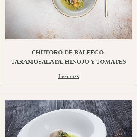
CHUTORO DE BALFEGO,
TARAMOSALATA, HINOJO Y TOMATES
Leer más