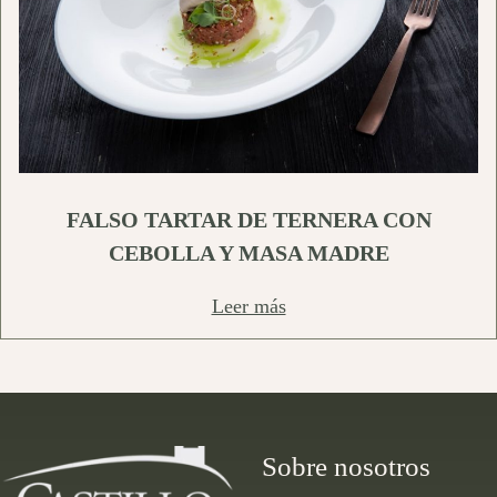
FALSO TARTAR DE TERNERA CON
CEBOLLA Y MASA MADRE
Leer más
Sobre nosotros