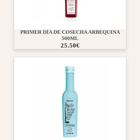
PRIMER DÍA DE COSECHA ARBEQUINA
500ML
25.50
€