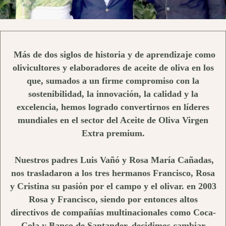
Más de dos siglos de historia y de aprendizaje como
olivicultores y elaboradores de aceite de oliva en los
que, sumados a un firme compromiso con la
sostenibilidad, la innovación, la calidad y la
excelencia, hemos logrado convertirnos en líderes
mundiales en el sector del Aceite de Oliva Virgen
Extra premium.
Nuestros padres Luis Vañó y Rosa María Cañadas,
nos trasladaron a los tres hermanos Francisco, Rosa
y Cristina su pasión por el campo y el olivar. en 2003
Rosa y Francisco, siendo por entonces altos
directivos de compañías multinacionales como Coca-
Cola y Banco de Santander, decidimos cambiar