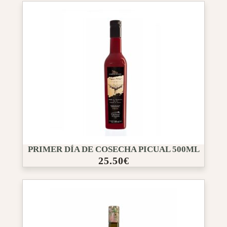
PRIMER DÍA DE COSECHA PICUAL 500ML
25.50
€