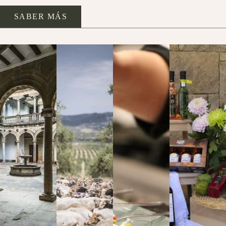
SABER MÁS