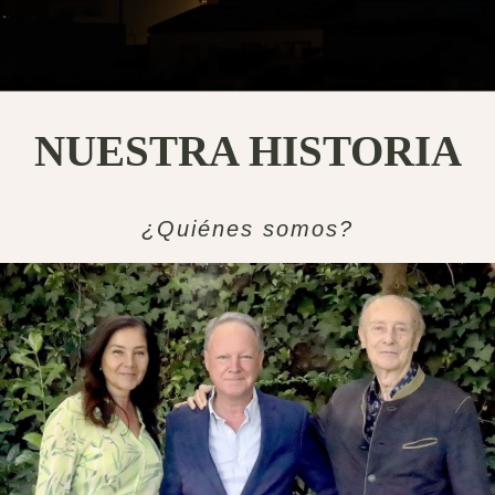
NUESTRA HISTORIA
¿Quiénes somos?