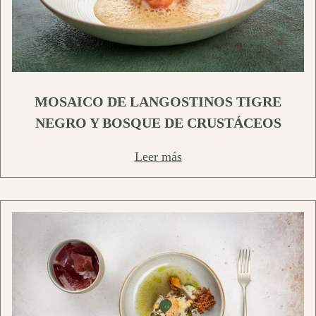
MOSAICO DE LANGOSTINOS TIGRE
NEGRO Y BOSQUE DE CRUSTÁCEOS
Leer más