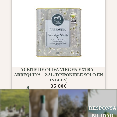
ACEITE DE OLIVA VIRGEN EXTRA –
ARBEQUINA – 2,5L (DISPONIBLE SÓLO EN
INGLÉS)
35.00
€
RESPONSA
BILIDAD