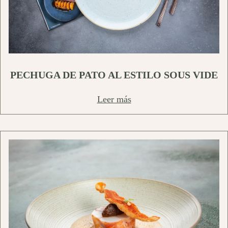
PECHUGA DE PATO AL ESTILO SOUS VIDE
Leer más