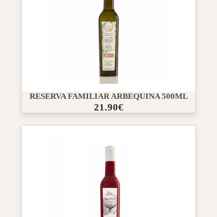
RESERVA FAMILIAR ARBEQUINA 500ML
21.90
€