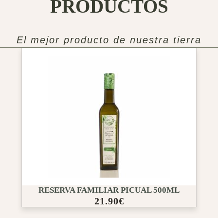
PRODUCTOS
El mejor producto de nuestra tierra
RESERVA FAMILIAR PICUAL 500ML
21.90
€