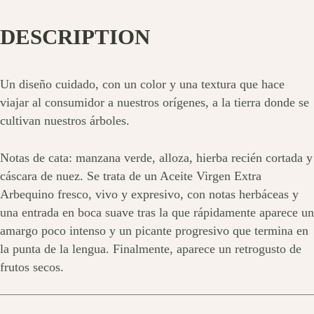
DESCRIPTION
Un diseño cuidado, con un color y una textura que hace
viajar al consumidor a nuestros orígenes, a la tierra donde se
cultivan nuestros árboles.
Notas de cata: manzana verde, alloza, hierba recién cortada y
cáscara de nuez. Se trata de un Aceite Virgen Extra
Arbequino fresco, vivo y expresivo, con notas herbáceas y
una entrada en boca suave tras la que rápidamente aparece un
amargo poco intenso y un picante progresivo que termina en
la punta de la lengua. Finalmente, aparece un retrogusto de
frutos secos.