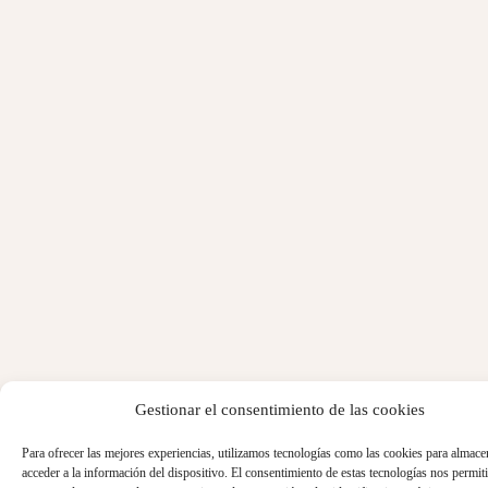
Gestionar el consentimiento de las cookies
Para ofrecer las mejores experiencias, utilizamos tecnologías como las cookies para almace
acceder a la información del dispositivo. El consentimiento de estas tecnologías nos permiti