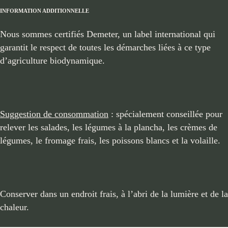
INFORMATION ADDITIONNELLE
Nous sommes certifiés Demeter, un label international qui
garantit le respect de toutes les démarches liées à ce type
d’agriculture biodynamique.
Suggestion de consommation
: spécialement conseillée pour
relever les salades, les légumes à la plancha, les crèmes de
légumes, le fromage frais, les poissons blancs et la volaille.
Conserver dans un endroit frais, à l’abri de la lumière et de la
chaleur.