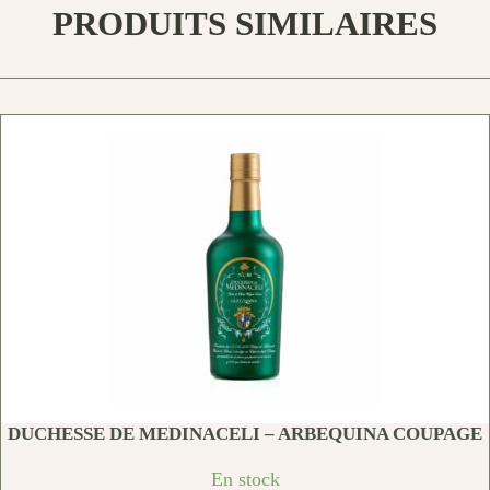
PRODUITS SIMILAIRES
DUCHESSE DE MEDINACELI – ARBEQUINA COUPAGE
En stock