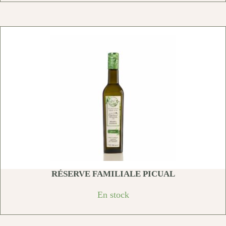
RÉSERVE FAMILIALE PICUAL
En stock