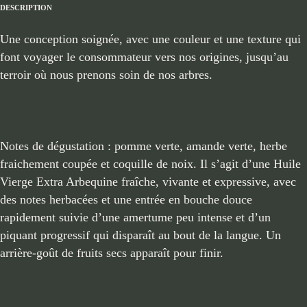
DESCRIPTION
Une conception soignée, avec une couleur et une texture qui
font voyager le consommateur vers nos origines, jusqu’au
terroir où nous prenons soin de nos arbres.
Notes de dégustation : pomme verte, amande verte, herbe
fraichement coupée et coquille de noix. Il s’agit d’une Huile
Vierge Extra Arbequine fraîche, vivante et expressive, avec
des notes herbacées et une entrée en bouche douce
rapidement suivie d’une amertume peu intense et d’un
piquant progressif qui disparaît au bout de la langue. Un
arrière-goût de fruits secs apparaît pour finir.