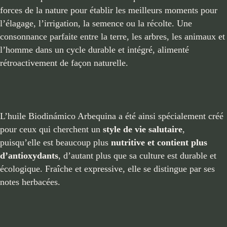
forces de la nature pour établir les meilleurs moments pour
l’élagage, l’irrigation, la semence ou la récolte. Une
consonnance parfaite entre la terre, les arbres, les animaux et
l’homme dans un cycle durable et intégré, alimenté
rétroactivement de façon naturelle.
L’huile Biodinámico Arbequina a été ainsi spécialement créé
pour ceux qui cherchent un
style de vie salutaire
,
puisqu’elle est beaucoup plus
nutritive et contient plus
d’antioxydants
, d’autant plus que sa culture est durable et
écologique. Fraîche et expressive, elle se distingue par ses
notes herbacées.