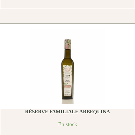
RÉSERVE FAMILIALE ARBEQUINA
En stock