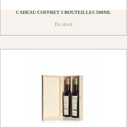
CADEAU COFFRET 3 BOUTEILLES 500ML
En stock