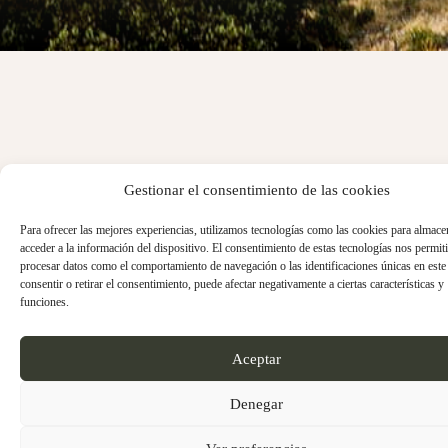
Gestionar el consentimiento de las cookies
Para ofrecer las mejores experiencias, utilizamos tecnologías como las cookies para almace
acceder a la información del dispositivo. El consentimiento de estas tecnologías nos permiti
procesar datos como el comportamiento de navegación o las identificaciones únicas en este 
consentir o retirar el consentimiento, puede afectar negativamente a ciertas características y
funciones.
Aceptar
Denegar