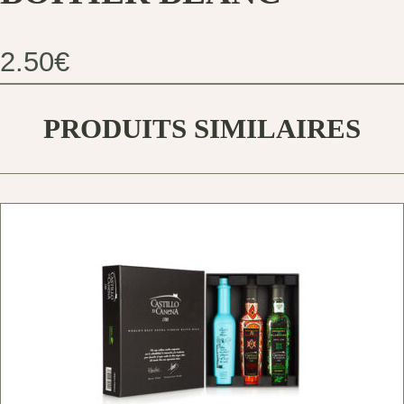
2.50
€
PRODUITS SIMILAIRES