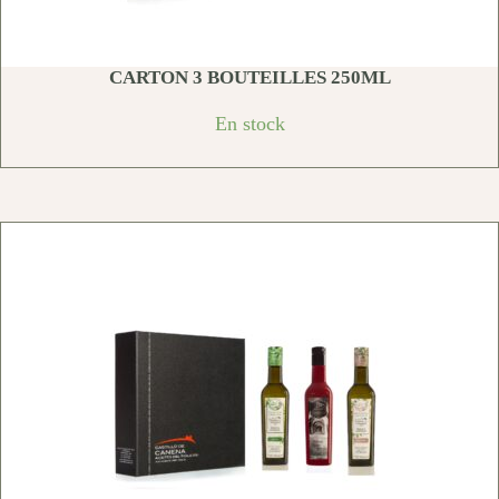
CARTON 3 BOUTEILLES 250ML
En stock