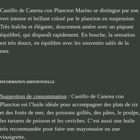
Castillo de Canena con Plancton Marino se distingue par son
vert intense et brillant coloré par le plancton en suspension.
Très fraîche et élégante, doucement amère avec un piquant
équilibré, qui disparaît rapidement. En bouche, la sensation
est très douce, en équilibre avec les souvenirs salés de la
mer.
INFORMATION ADDITIONNELLE
Suggestion de consommation
: Castillo de Canena con
Plancton est l’huile idéale pour accompagner des plats de riz
et des fruits de mer, des poissons grillés, des pâtes, le poulpe,
les tartares de poisson et les ceviches. C’est aussi une huile
très recommandée pour faire une mayonnaise ou une
vinaigrette.