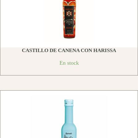
CASTILLO DE CANENA CON HARISSA
En stock