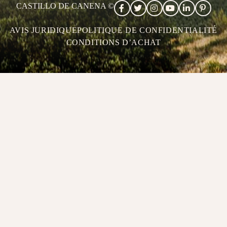
CASTILLO DE CANENA ©
AVIS JURIDIQUE
POLITIQUE DE CONFIDENTIALITÉ
CONDITIONS D’ACHAT