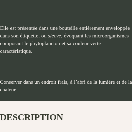
Elle est présentée dans une bouteille entièrement enveloppée
dans son étiquette, ou
sleeve
, évoquant les microorganismes
composant le phytoplancton et sa couleur verte
caractéristique.
Conserver dans un endroit frais, à l’abri de la lumière et de la
chaleur.
DESCRIPTION