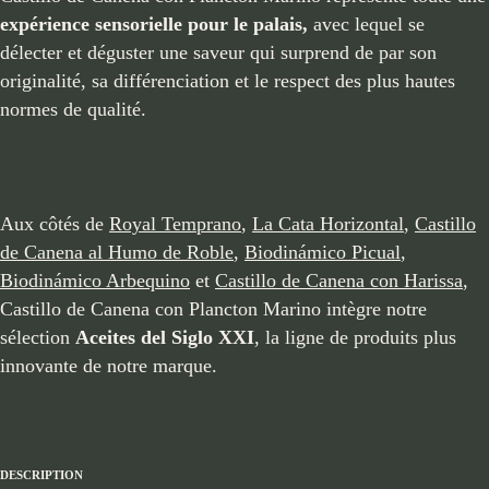
expérience sensorielle pour le palais,
avec lequel se
délecter et déguster une saveur qui surprend de par son
originalité, sa différenciation et le respect des plus hautes
normes de qualité.
Aux côtés de
Royal Temprano
,
La Cata Horizontal
,
Castillo
de Canena al Humo de Roble
,
Biodinámico Picual
,
Biodinámico Arbequino
et
Castillo de Canena con Harissa
,
Castillo de Canena con Plancton Marino intègre notre
sélection
Aceites del Siglo XXI
, la ligne de produits plus
innovante de notre marque.
DESCRIPTION