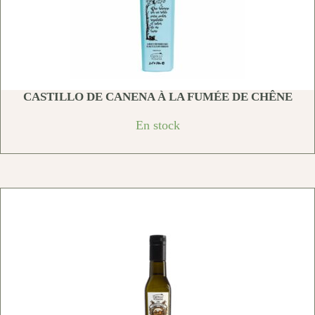
CASTILLO DE CANENA À LA FUMÉE DE CHÊNE
En stock