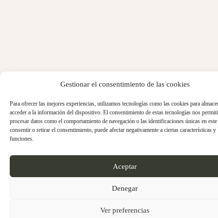
Gestionar el consentimiento de las cookies
Para ofrecer las mejores experiencias, utilizamos tecnologías como las cookies para almace
acceder a la información del dispositivo. El consentimiento de estas tecnologías nos permiti
procesar datos como el comportamiento de navegación o las identificaciones únicas en este 
consentir o retirar el consentimiento, puede afectar negativamente a ciertas características y
funciones.
Aceptar
Denegar
Ver preferencias