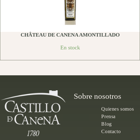
CHÂTEAU DE CANENA AMONTILLADO
En stock
Sobre nosotros
Quienes somos
Prensa
Blog
Contacto