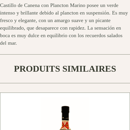
Castillo de Canena con Plancton Marino posee un verde
intenso y brillante debido al plancton en suspensión. Es muy
fresco y elegante, con un amargo suave y un picante
equilibrado, que desaparece con rapidez. La sensación en
boca es muy dulce en equilibrio con los recuerdos salados
del mar.
PRODUITS SIMILAIRES