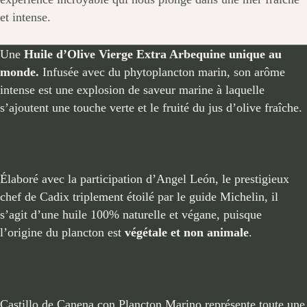
et intense.
Une
Huile d’Olive Vierge Extra
Arbequine unique au
monde.
Infusée avec du phytoplancton marin, son arôme
intense est une explosion de saveur marine à laquelle
s’ajoutent une touche verte et le fruité du jus d’olive fraîche.
Élaboré avec la participation d’Angel León, le prestigieux
chef de Cadix triplement étoilé par le guide Michelin, il
s’agit d’une huile 100% naturelle et végane, puisque
l’origine du plancton est
végétale et non animale
.
Castillo de Canena con Plancton Marino représente toute une