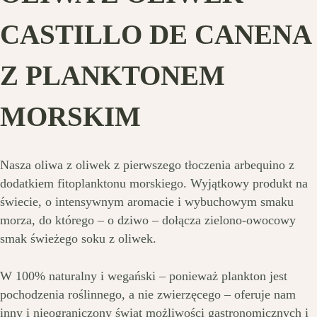
CASTILLO DE CANENA
Z PLANKTONEM
MORSKIM
Nasza oliwa z oliwek z pierwszego tłoczenia arbequino z
dodatkiem fitoplanktonu morskiego. Wyjątkowy produkt na
świecie, o intensywnym aromacie i wybuchowym smaku
morza, do którego – o dziwo – dołącza zielono-owocowy
smak świeżego soku z oliwek.
W 100% naturalny i wegański – ponieważ plankton jest
pochodzenia roślinnego, a nie zwierzęcego – oferuje nam
inny i nieograniczony świat możliwości gastronomicznych i