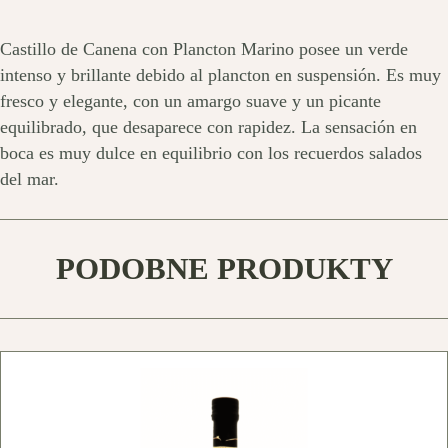
Castillo de Canena con Plancton Marino posee un verde
intenso y brillante debido al plancton en suspensión. Es muy
fresco y elegante, con un amargo suave y un picante
equilibrado, que desaparece con rapidez. La sensación en
boca es muy dulce en equilibrio con los recuerdos salados
del mar.
PODOBNE PRODUKTY