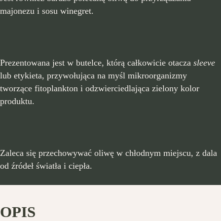
majonezu i sosu winegret.
Prezentowana jest w butelce, którą całkowicie otacza
sleeve
lub etykieta, przywołująca na myśl mikroorganizmy
tworzące fitoplankton i odzwierciedlająca zielony kolor
produktu.
Zaleca się przechowywać oliwę w chłodnym miejscu, z dala
od źródeł światła i ciepła.
OPIS