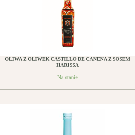
OLIWA Z OLIWEK CASTILLO DE CANENA Z SOSEM
HARISSA
Na stanie