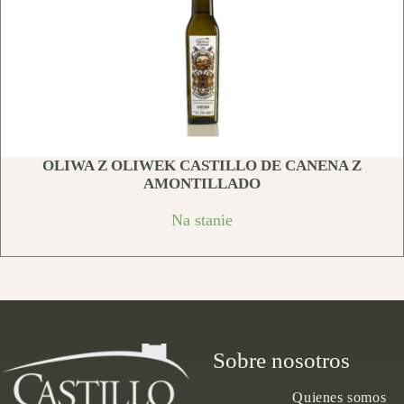
OLIWA Z OLIWEK CASTILLO DE CANENA Z
AMONTILLADO
Na stanie
Sobre nosotros
Quienes somos