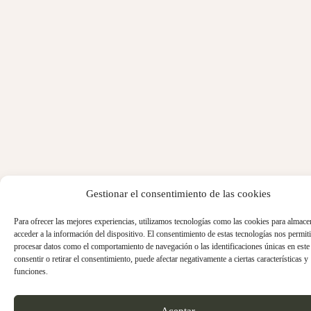
Gestionar el consentimiento de las cookies
Para ofrecer las mejores experiencias, utilizamos tecnologías como las cookies para almace
acceder a la información del dispositivo. El consentimiento de estas tecnologías nos permiti
procesar datos como el comportamiento de navegación o las identificaciones únicas en este 
consentir o retirar el consentimiento, puede afectar negativamente a ciertas características y
funciones.
Aceptar