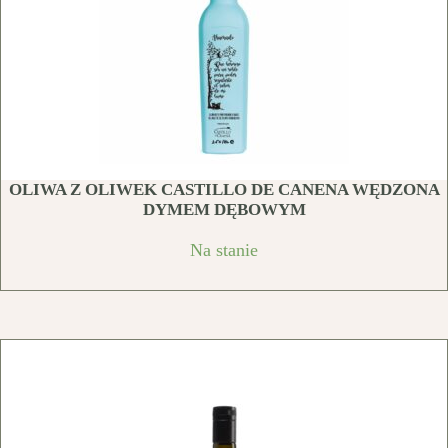
OLIWA Z OLIWEK CASTILLO DE CANENA WĘDZONA
DYMEM DĘBOWYM
Na stanie