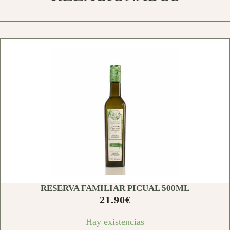
RESERVA FAMILIAR PICUAL 500ML
21.90
€
Hay existencias