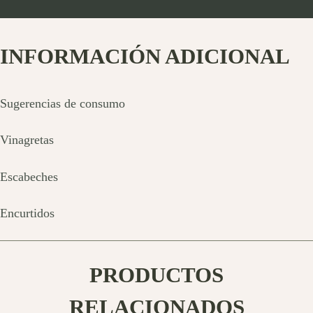
INFORMACIÓN ADICIONAL
Sugerencias de consumo
Vinagretas
Escabeches
Encurtidos
PRODUCTOS
RELACIONADOS