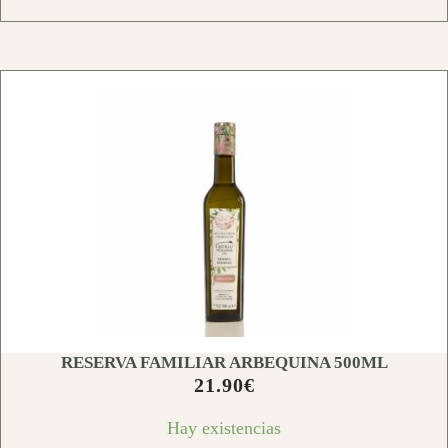
RESERVA FAMILIAR ARBEQUINA 500ML
21.90
€
Hay existencias