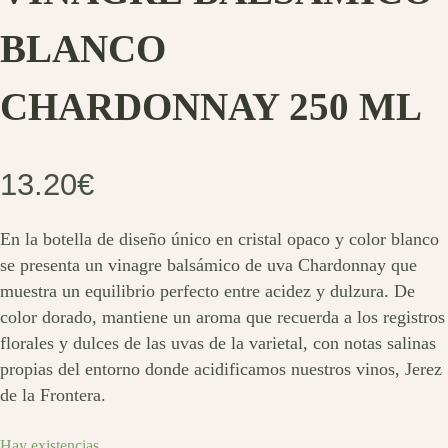
BLANCO
CHARDONNAY 250 ML
13.20
€
En la botella de diseño único en cristal opaco y color blanco
se presenta un vinagre balsámico de uva Chardonnay que
muestra un equilibrio perfecto entre acidez y dulzura. De
color dorado, mantiene un aroma que recuerda a los registros
florales y dulces de las uvas de la varietal, con notas salinas
propias del entorno donde acidificamos nuestros vinos, Jerez
de la Frontera.
Hay existencias