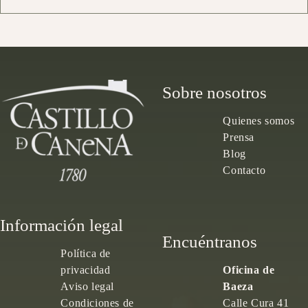
Sobre nosotros
Quienes somos
Prensa
Blog
Contacto
Información legal
Encuéntranos
Política de
privacidad
Oficina de
Aviso legal
Baeza
Condiciones de
Calle Cura 41