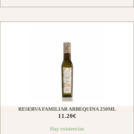
RESERVA FAMILIAR ARBEQUINA 250ML
11.20
€
Hay existencias