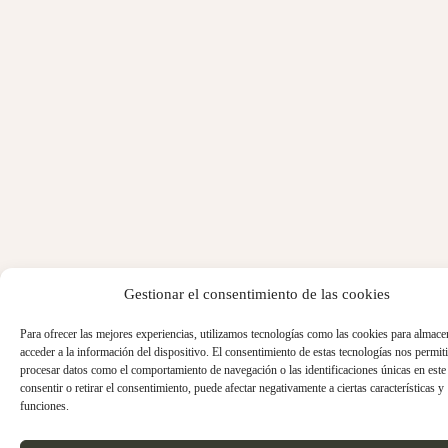
Gestionar el consentimiento de las cookies
Para ofrecer las mejores experiencias, utilizamos tecnologías como las cookies para almace
acceder a la información del dispositivo. El consentimiento de estas tecnologías nos permiti
procesar datos como el comportamiento de navegación o las identificaciones únicas en este 
consentir o retirar el consentimiento, puede afectar negativamente a ciertas características y
funciones.