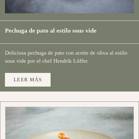
Pechuga de pato al estilo sous vide
Deliciosa pechuga de pato con aceite de oliva al estilo
sous vide por el chef Hendrik Löffer.
LEER MÁS