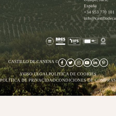
España
+34 953 770 101
info@castillodec
CASTILLO DE CANENA ©
AVISO LEGAL
POLITICA DE COOKIES
POLÍTICA DE PRIVACIDAD
CONDICIONES DE COMPRAS