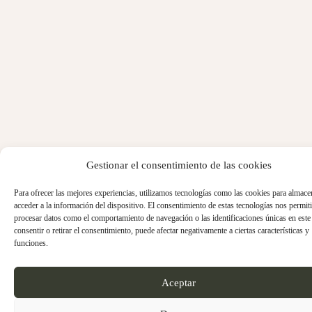
Gestionar el consentimiento de las cookies
Para ofrecer las mejores experiencias, utilizamos tecnologías como las cookies para almace
acceder a la información del dispositivo. El consentimiento de estas tecnologías nos permiti
procesar datos como el comportamiento de navegación o las identificaciones únicas en este 
consentir o retirar el consentimiento, puede afectar negativamente a ciertas características y
funciones.
Aceptar