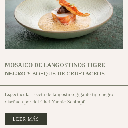
MOSAICO DE LANGOSTINOS TIGRE
NEGRO Y BOSQUE DE CRUSTÁCEOS
Espectacular receta de langostino gigante tigrenegro
diseñada por del Chef Yannic Schimpf
LEER MÁS