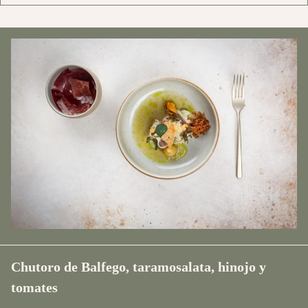
Chutoro de Balfego, taramosalata, hinojo y
tomates