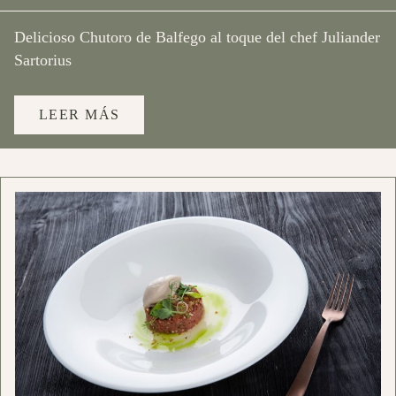
Delicioso Chutoro de Balfego al toque del chef Juliander
Sartorius
LEER MÁS