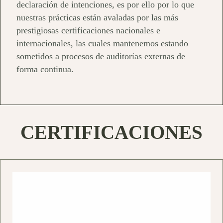
declaración de intenciones, es por ello por lo que
nuestras prácticas están avaladas por las más
prestigiosas certificaciones nacionales e
internacionales, las cuales mantenemos estando
sometidos a procesos de auditorías externas de
forma continua.
CERTIFICACIONES