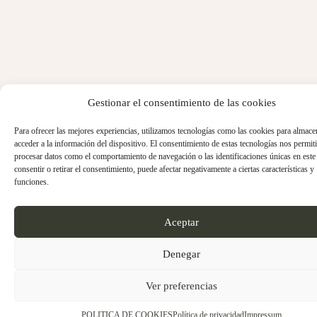
Gestionar el consentimiento de las cookies
Para ofrecer las mejores experiencias, utilizamos tecnologías como las cookies para almace
acceder a la información del dispositivo. El consentimiento de estas tecnologías nos permiti
procesar datos como el comportamiento de navegación o las identificaciones únicas en este 
consentir o retirar el consentimiento, puede afectar negativamente a ciertas características y
funciones.
Aceptar
Denegar
Ver preferencias
POLITICA DE COOKIES
Política de privacidad
Impressum