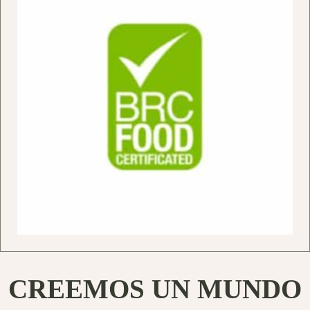
CREEMOS UN MUNDO