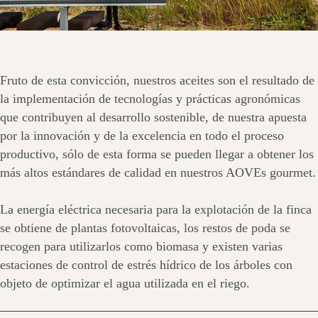
Fruto de esta convicción, nuestros aceites son el resultado de
la implementación de tecnologías y prácticas agronómicas
que contribuyen al desarrollo sostenible, de nuestra apuesta
por la innovación y de la excelencia en todo el proceso
productivo, sólo de esta forma se pueden llegar a obtener los
más altos estándares de calidad en nuestros AOVEs gourmet.
La energía eléctrica necesaria para la explotación de la finca
se obtiene de plantas fotovoltaicas, los restos de poda se
recogen para utilizarlos como biomasa y existen varias
estaciones de control de estrés hídrico de los árboles con
objeto de optimizar el agua utilizada en el riego.