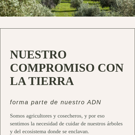
NUESTRO
COMPROMISO CON
LA TIERRA
forma parte de nuestro ADN
Somos agricultores y cosecheros, y por eso
sentimos la necesidad de cuidar de nuestros árboles
y del ecosistema donde se enclavan.