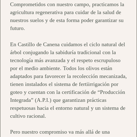
Comprometidos con nuestro campo, practicamos la
agricultura regenerativa para cuidar de la salud de
nuestros suelos y de esta forma poder garantizar su
futuro.
En Castillo de Canena cuidamos el ciclo natural del
árbol conjugando la sabiduría tradicional con la
tecnología más avanzada y el respeto escrupuloso
por el medio ambiente. Todos los olivos están
adaptados para favorecer la recolección mecanizada,
tienen instalados el sistema de fertiirrigación por
goteo y cuentan con la certificación de “Producción
Integrada” (A.P.I.) que garantizan prácticas
respetuosas hacia el entorno natural y un sistema de
cultivo racional.
Pero nuestro compromiso va más allá de una