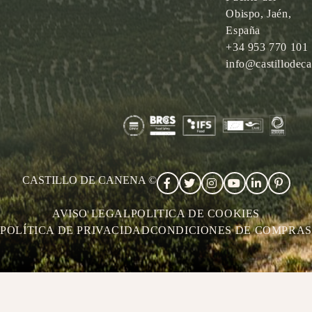
Obispo, Jaén,
España
+34 953 770 101
info@castillodec
CASTILLO DE CANENA ©
AVISO LEGAL
POLITICA DE COOKIES
POLÍTICA DE PRIVACIDAD
CONDICIONES DE COMPRAS