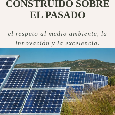
CONSTRUIDO SOBRE
EL PASADO
el respeto al medio ambiente, la
innovación y la excelencia.