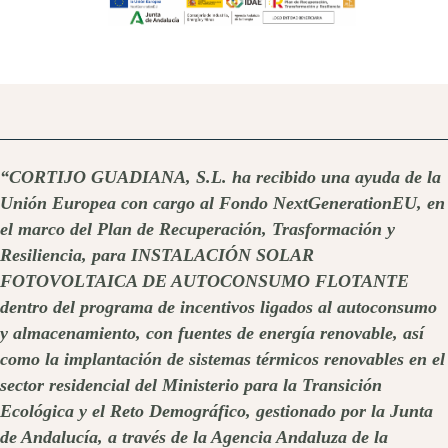
“CORTIJO GUADIANA, S.L. ha recibido una ayuda de la
Unión Europea con cargo al Fondo NextGenerationEU, en
el marco del Plan de Recuperación, Trasformación y
Resiliencia, para INSTALACIÓN SOLAR
FOTOVOLTAICA DE AUTOCONSUMO FLOTANTE
dentro del programa de incentivos ligados al autoconsumo
y almacenamiento, con fuentes de energía renovable, así
como la implantación de sistemas térmicos renovables en el
sector residencial del Ministerio para la Transición
Ecológica y el Reto Demográfico, gestionado por la Junta
de Andalucía, a través de la Agencia Andaluza de la