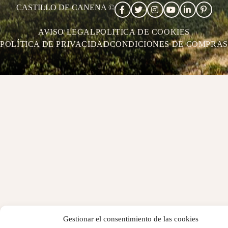
CASTILLO DE CANENA ©
AVISO LEGAL
POLITICA DE COOKIES
POLÍTICA DE PRIVACIDAD
CONDICIONES DE COMPRAS
Gestionar el consentimiento de las cookies