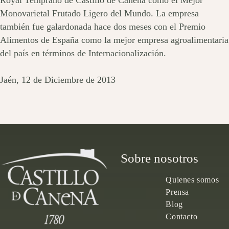
Monovarietal Frutado Ligero del Mundo. La empresa
también fue galardonada hace dos meses con el Premio
Alimentos de España como la mejor empresa agroalimentaria
del país en términos de Internacionalización.
Jaén, 12 de Diciembre de 2013
Sobre nosotros
Quienes somos
Prensa
Blog
Contacto