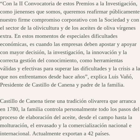
“Con la II Convocatoria de estos Premios a la Investigación,
como jienenses que somos, queremos reafirmar públicamente
nuestro firme compromiso corporativo con la Sociedad y con
el sector de la olivicultura y de los aceites de oliva vírgenes
extra. En estos momentos de especiales dificultades
económicas, es cuando las empresas deben apostar y apoyar
con mayor decisión, la investigación, la innovación y la
correcta gestión del conocimiento, como herramientas
válidas y efectivas para superar las dificultades y la crisis a la
que nos enfrentamos desde hace años”, explica Luis Vañó,
Presidente de Castillo de Canena y padre de la familia.
Castillo de Canena tiene una tradición olivarera que arranca
en 1780, la familia controla personalmente todo los pasos del
proceso de elaboración del aceite, desde el campo hasta la
molturación, el envasado y la comercialización nacional e
internacional. Actualmente exportan a 42 países.