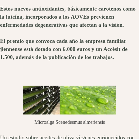
Estos nuevos antioxidantes, básicamente carotenos como
la luteína, incorporados a los AOVEs previenen
enfermedades degenerativas que afectan a la visión.
El premio que convoca cada año la empresa familiar
jiennense está dotado con 6.000 euros y un Accésit de
1.500, además de la publicación de los trabajos.
Microalga Scenedesmus almeriensis
Un estudio sobre aceites de oliva vírgenes enriquecidos con