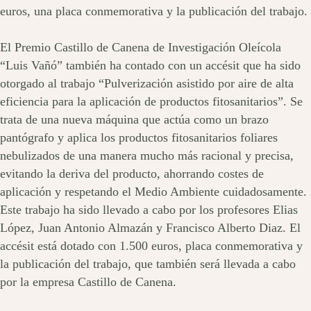
euros, una placa conmemorativa y la publicación del trabajo.
El Premio Castillo de Canena de Investigación Oleícola
“Luis Vañó” también ha contado con un accésit que ha sido
otorgado al trabajo “Pulverización asistido por aire de alta
eficiencia para la aplicación de productos fitosanitarios”. Se
trata de una nueva máquina que actúa como un brazo
pantógrafo y aplica los productos fitosanitarios foliares
nebulizados de una manera mucho más racional y precisa,
evitando la deriva del producto, ahorrando costes de
aplicación y respetando el Medio Ambiente cuidadosamente.
Este trabajo ha sido llevado a cabo por los profesores Elias
López, Juan Antonio Almazán y Francisco Alberto Diaz. El
accésit está dotado con 1.500 euros, placa conmemorativa y
la publicación del trabajo, que también será llevada a cabo
por la empresa Castillo de Canena.