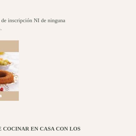
o de inscripción NI de ninguna
.
E COCINAR EN CASA CON LOS