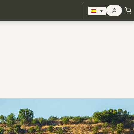
Buscar