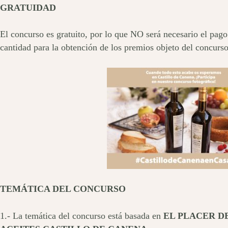
GRATUIDAD
El concurso es gratuito, por lo que NO será necesario el pag
cantidad para la obtención de los premios objeto del concurso
TEMÁTICA DEL CONCURSO
1.- La temática del concurso está basada en
EL PLACER D