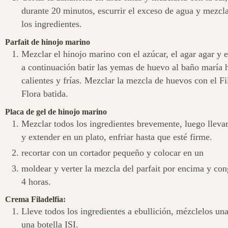
durante 20 minutos, escurrir el exceso de agua y mezcla
los ingredientes.
Parfait de hinojo marino
Mezclar el hinojo marino con el azúcar, el agar agar y 
a continuación batir las yemas de huevo al baño maría 
calientes y frías. Mezclar la mezcla de huevos con el Fi
Flora batida.
Placa de gel de hinojo marino
Mezclar todos los ingredientes brevemente, luego llevar 
y extender en un plato, enfriar hasta que esté firme.
recortar con un cortador pequeño y colocar en un
moldear y verter la mezcla del parfait por encima y con
4 horas.
Crema Filadelfia:
Lleve todos los ingredientes a ebullición, mézclelos una
una botella ISI.