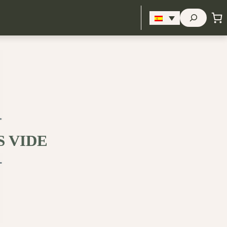
Buscar
S VIDE