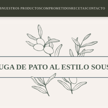
S
NUESTROS PRODUCTOS
COMPROMETIDOS
RECETAS
CONTACTO
GA DE PATO AL ESTILO SOU