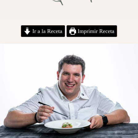
Ir a la Receta
Imprimir Receta