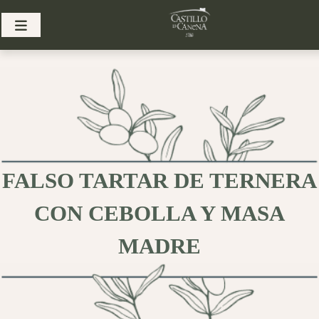
Skip
to
content
FALSO TARTAR DE TERNERA
CON CEBOLLA Y MASA
MADRE