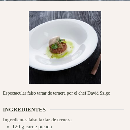
Espectacular falso tartar de ternera por el chef David Szigo
INGREDIENTES
Ingredientes falso tartar de ternera
120
g
carne picada