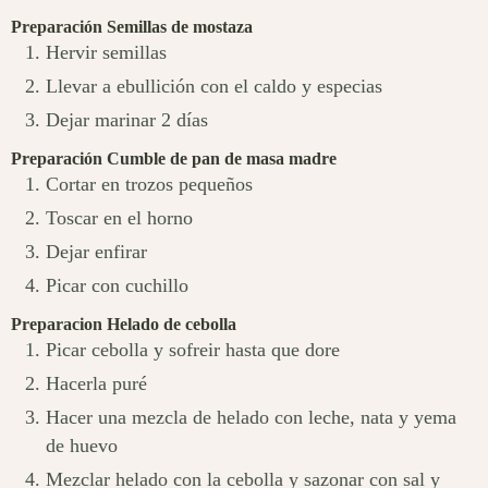
Preparación Semillas de mostaza
Hervir semillas
Llevar a ebullición con el caldo y especias
Dejar marinar 2 días
Preparación Cumble de pan de masa madre
Cortar en trozos pequeños
Toscar en el horno
Dejar enfirar
Picar con cuchillo
Preparacion Helado de cebolla
Picar cebolla y sofreir hasta que dore
Hacerla puré
Hacer una mezcla de helado con leche, nata y yema
de huevo
Mezclar helado con la cebolla y sazonar con sal y