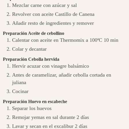
Mezclar carne con azúcar y sal
Revolver con aceite Castillo de Canena
Añadir resto de ingredientes y remover
Preparación Aceite de cebollino
Calentar con aceite en Thermomix a 100ªC 10 min
Colar y decantar
Preparación Cebolla hervida
Hervir acuzar con vinagre balsámico
Antes de caramelizar, añadir cebolla cortada en
juliana
Cocinar
Preparación Huevo en escabeche
Separar los huevos
Remojar yemas en sal durante 2 días
Lavar y secan en el excalibur 2 días