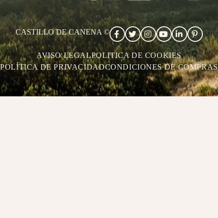
CASTILLO DE CANENA ©
AVISO LEGAL
POLITICA DE COOKIES
POLÍTICA DE PRIVACIDAD
CONDICIONES DE COMPRAS