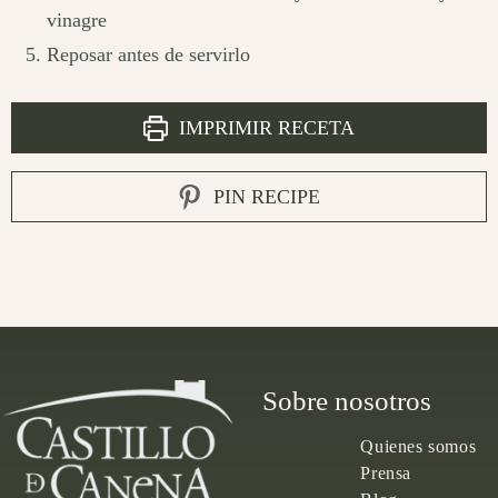
vinagre
Reposar antes de servirlo
IMPRIMIR RECETA
PIN RECIPE
Sobre nosotros
Quienes somos
Prensa